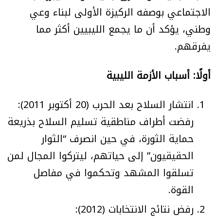
الاجتماعي بوصفه الركيزة الأولى لبناء وعي
وطني، يؤكد أن ما يجمع الليبيين أكثر مما
يفرقهم.
أولًا: أسباب الأزمة الليبية
انتشار السلاح بعد الحرب (20 أكتوبر 2011):
رفضت أطراف مناطقية تسليم السلاح بذريعة
حماية الثورة، في حين انصرف “الثوار
الحقيقيون” إلى حياتهم، ليتركوا المجال لمن
تسلقوا المشهد وتحكموا في مفاصل
القوة.
رفض نتائج الانتخابات (2012):