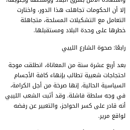
إلا أن الحكومات تجاهلت هذا الدور، واختارت
التعامل مع التشكيلات المسلحة، متجاهلة
خطرها على وحدة البلاد ومستقبلها.
رابعًا: صحوة الشارع الليبي
بعد أربع عشرة سنة من المعاناة، انطلقت موجة
احتجاجات شعبية تطالب بإنهاء كافة الأجسام
السياسية الحالية. إنها صرخة من أجل الكرامة،
في وجه سلطة فاشلة. وقد أثبت الشعب الليبي
أنه قادر على كسر الحواجز، والتعبير عن رفضه
لواقع مرير.