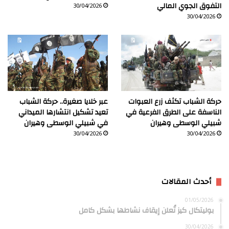
التفوق الجوي المالي
30/04/2026
30/04/2026
حركة الشباب تكثف زرع العبوات
عبر خلايا صغيرة.. حركة الشباب
الناسفة على الطرق الفرعية في
تعيد تشكيل انتشارها الميداني
شبيلي الوسطى وهيران
في شبيلي الوسطى وهيران
30/04/2026
30/04/2026
أحدث المقالات
01/05/2026
بوليتكال كيز تُعلن إيقاف نشاطها بشكل كامل
30/04/2026