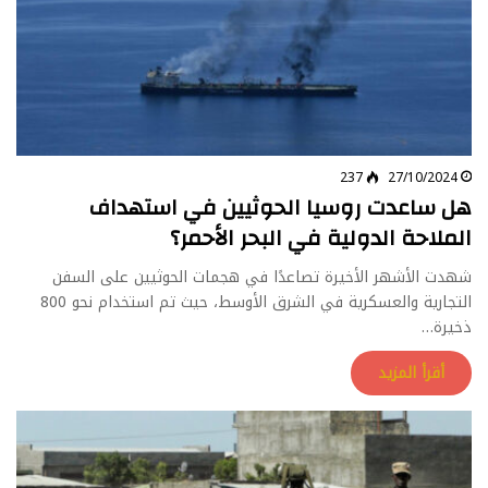
237
27/10/2024
هل ساعدت روسيا الحوثيين في استهداف
الملاحة الدولية في البحر الأحمر؟
شهدت الأشهر الأخيرة تصاعدًا في هجمات الحوثيين على السفن
التجارية والعسكرية في الشرق الأوسط، حيث تم استخدام نحو 800
ذخيرة…
أقرأ المزيد