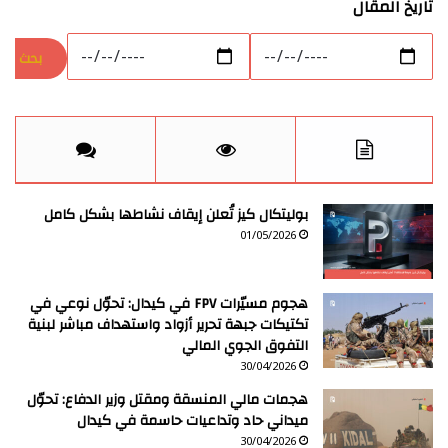
تاريخ المقال
بوليتكال كيز تُعلن إيقاف نشاطها بشكل كامل
01/05/2026
هجوم مسيّرات FPV في كيدال: تحوّل نوعي في
تكتيكات جبهة تحرير أزواد واستهداف مباشر لبنية
التفوق الجوي المالي
30/04/2026
هجمات مالي المنسقة ومقتل وزير الدفاع: تحوّل
ميداني حاد وتداعيات حاسمة في كيدال
30/04/2026