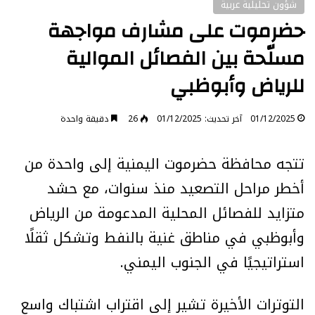
شؤون تحليلية عربية
حضرموت على مشارف مواجهة
مسلّحة بين الفصائل الموالية
للرياض وأبوظبي
01/12/2025
آخر تحديث: 01/12/2025
26
دقيقة واحدة
تتجه محافظة حضرموت اليمنية إلى واحدة من
أخطر مراحل التصعيد منذ سنوات، مع حشد
متزايد للفصائل المحلية المدعومة من الرياض
وأبوظبي في مناطق غنية بالنفط وتشكل ثقلًا
استراتيجيًا في الجنوب اليمني.
التوترات الأخيرة تشير إلى اقتراب اشتباك واسع