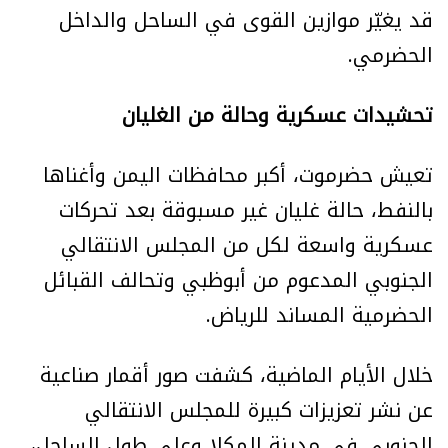
قد يغيّر موازين القوى في الساحل والداخل
الحضرمي.
تحشيدات عسكرية وحالة من الغليان
تعيش حضرموت، أكبر محافظات اليمن وأغناها
بالنفط، حالة غليان غير مسبوقة بعد تحركات
عسكرية واسعة لكل من المجلس الانتقالي
الجنوبي المدعوم من أبوظبي وتحالف القبائل
الحضرمية المساند للرياض.
خلال الأيام الماضية، كشفت صور أقمار صناعية
عن نشر تعزيزات كبيرة للمجلس الانتقالي
الجنوبي في مدينة المكلا وعلى طول الساحل،