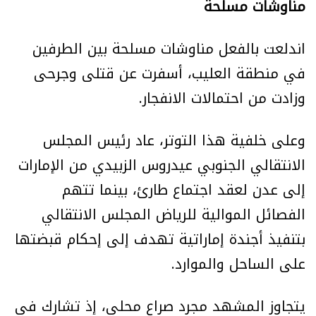
مناوشات مسلحة
اندلعت بالفعل مناوشات مسلحة بين الطرفين
في منطقة العليب، أسفرت عن قتلى وجرحى
وزادت من احتمالات الانفجار.
وعلى خلفية هذا التوتر، عاد رئيس المجلس
الانتقالي الجنوبي عيدروس الزبيدي من الإمارات
إلى عدن لعقد اجتماع طارئ، بينما تتهم
الفصائل الموالية للرياض المجلس الانتقالي
بتنفيذ أجندة إماراتية تهدف إلى إحكام قبضتها
على الساحل والموارد.
يتجاوز المشهد مجرد صراع محلي، إذ تشارك في