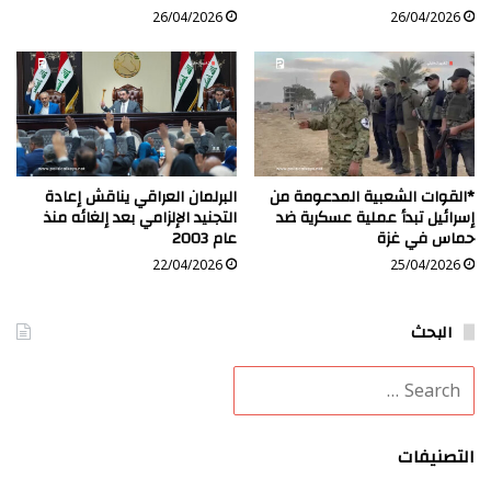
26/04/2026
26/04/2026
*القوات الشعبية المدعومة من
البرلمان العراقي يناقش إعادة
إسرائيل تبدأ عملية عسكرية ضد
التجنيد الإلزامي بعد إلغائه منذ
حماس في غزة
عام 2003
22/04/2026
25/04/2026
البحث
التصنيفات