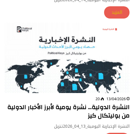
المزيد
20
13/04/2026
النشرة الدولية… نشرة يومية لأبرز الأخبار الدولية
من بوليتكال كيز
النشرة الإخبارية اليومية_13_04_2026تنزيل