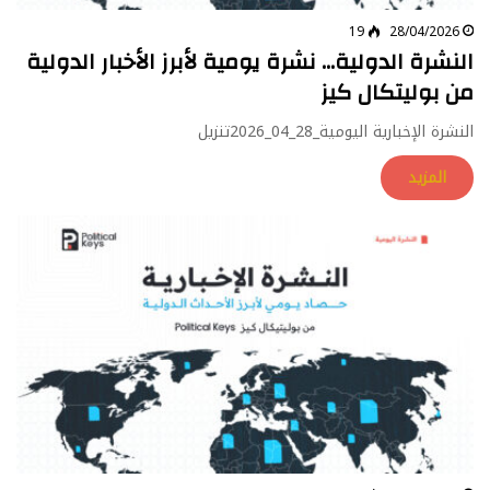
19
28/04/2026
النشرة الدولية… نشرة يومية لأبرز الأخبار الدولية
من بوليتكال كيز
النشرة الإخبارية اليومية_28_04_2026تنزيل
المزيد