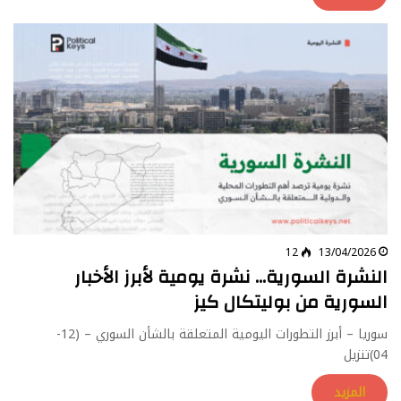
12
13/04/2026
النشرة السورية… نشرة يومية لأبرز الأخبار
السورية من بوليتكال كيز
سوريا – أبرز التطورات اليومية المتعلقة بالشأن السوري – (12-
04)تنزيل
المزيد