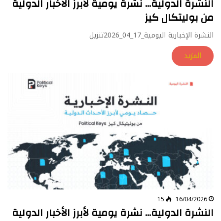
النشرة الدولية… نشرة يومية لأبرز الأخبار الدولية
من بوليتكال كيز
النشرة الإخبارية اليومية_17_04_2026تنزيل
المزيد
15
16/04/2026
النشرة الدولية… نشرة يومية لأبرز الأخبار الدولية