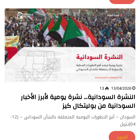
13
13/04/2026
النشرة السودانية… نشرة يومية لأبرز الأخبار
السودانية من بوليتكال كيز
السودان – أبرز التطورات اليومية المتعلقة بالشأن السوداني – (12-
04)تنزيل
المزيد