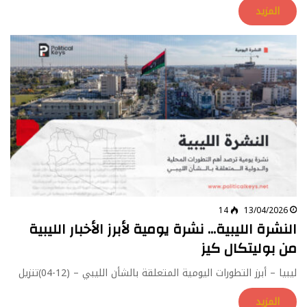
المزيد
14
13/04/2026
النشرة الليبية… نشرة يومية لأبرز الأخبار الليبية
من بوليتكال كيز
ليبيا – أبرز التطورات اليومية المتعلقة بالشأن الليبي – (12-04)تنزيل
المزيد