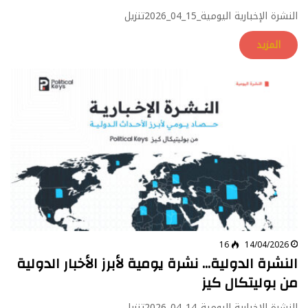
النشرة الإخبارية اليومية_15_04_2026تنزيل
المزيد
16
14/04/2026
النشرة الدولية… نشرة يومية لأبرز الأخبار الدولية
من بوليتكال كيز
النشرة الإخبارية اليومية_14_04_2026تنزيل