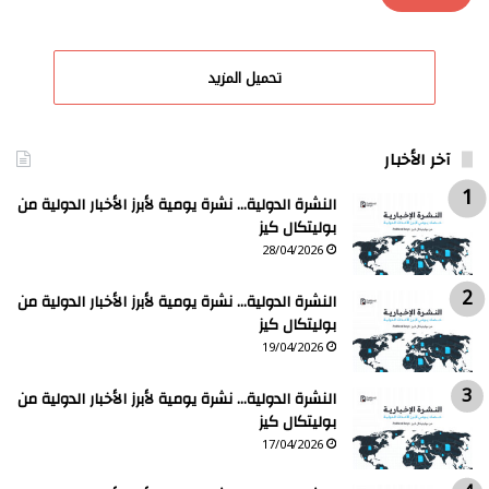
تحميل المزيد
آخر الأخبار
النشرة الدولية… نشرة يومية لأبرز الأخبار الدولية من
بوليتكال كيز
28/04/2026
النشرة الدولية… نشرة يومية لأبرز الأخبار الدولية من
بوليتكال كيز
19/04/2026
النشرة الدولية… نشرة يومية لأبرز الأخبار الدولية من
بوليتكال كيز
17/04/2026