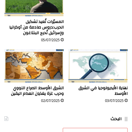
المسيّرات تُعيد تشكيل
الحرب:دروس صادمة من أوكرانيا
وإسرائيل تُحرج البنتاغون
05/07/2025
نهاية الأيديولوجيا في الشرق
الشرق الأوسط: الصراع النووي
الأوسط
وحرب غزة يغذيان انعدام اليقين
02/07/2025
03/07/2025
البحث