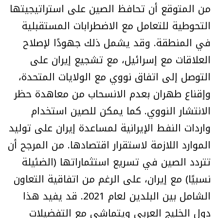
من المتوقع أن تحافظ الصين على استراتيجيتها
التحوطية للتعامل مع الاضطرابات المستقبلية
في المنطقة. وقد يشمل ذلك جهودًا لإصلاح
العلاقات مع إسرائيل، مع تشجيع إيران على
التوصل إلى اتفاق نووي مع الولايات المتحدة،
وإقناع طهران بعدم الانسحاب من معاهدة حظر
الانتشار النووي. كما يمكن للصين استخدام
واردات النفط الإيرانية لمساعدة إيران على توليد
الموارد اللازمة لاستقرار اقتصادها. من المرجح أن
تتردد الصين في تسريع استثماراتها (الضئيلة
نسبيًا) مع إيران، على الرغم من اتفاقية التعاون
الشامل بين البلدين لعام 2021. قد يفيد هذا
دول الخليج العربي ويتماشى مع التفضيلات