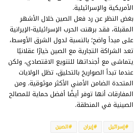
الأمريكية والإسرائيلية.
بغض النظر عن رد فعل الصين خلال الأشهر
المقبلة، فقد برهنت الحرب الإسرائيلية-الإيرانية
على مبدأ واضح؛ بالنسبة لدول الشرق الأوسط،
تعد الشراكة التجارية مع الصين خيارًا عقلانيًا
يتماشى مع أجنداتها للتنويع الاقتصادي، ولكن
عندما تبدأ الصواريخ بالتحليق، تظل الولايات
المتحدة الضامن الأمني الأكثر موثوقية. ومن
المفارقات أنها توفر أيضًا أفضل حماية للمصالح
الصينية في المنطقة.
إسرائيل
إيران
الصين