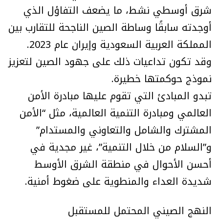
شرق أوسطي نشط، ما يضعف التفاؤل الذي
أوجدته سابقًا وساطة الصين الناجحة للتقارب بين
المملكة العربية السعودية وإيران عام 2023.
وقد تكون تداعيات ذلك على جهود الصين لتعزيز
نموذج حوكمتها خطيرة.
تبدو المبادئ التي تقوم عليها مبادرة الأمن
العالمي ومبادرة التنمية العالمية، مثل “الأمن
المشترك والشامل والتعاوني والمستدام”
و”السلام من خلال التنمية”، غير مجدية في
أحسن الأحوال في منطقة الشرق الأوسط
شديدة العداء والمنطوية على ضغوط أمنية.
النهج الصيني المحتمل للمستقبل