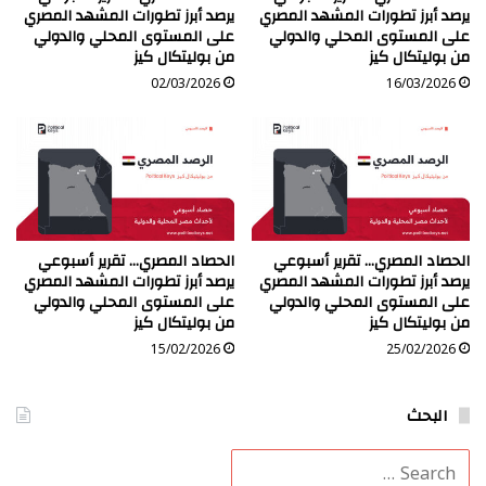
يرصد أبرز تطورات المشهد المصري
يرصد أبرز تطورات المشهد المصري
على المستوى المحلي والدولي
على المستوى المحلي والدولي
من بوليتكال كيز
من بوليتكال كيز
02/03/2026
16/03/2026
الحصاد المصري… تقرير أسبوعي
الحصاد المصري… تقرير أسبوعي
يرصد أبرز تطورات المشهد المصري
يرصد أبرز تطورات المشهد المصري
على المستوى المحلي والدولي
على المستوى المحلي والدولي
من بوليتكال كيز
من بوليتكال كيز
15/02/2026
25/02/2026
البحث