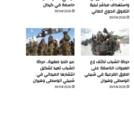
واستهداف مباشر لبنية
حاسمة في كيدال
التفوق الجوي المالي
30/04/2026
30/04/2026
حركة الشباب تكثف زرع
عبر خلايا صغيرة.. حركة
العبوات الناسفة على
الشباب تعيد تشكيل
الطرق الفرعية في شبيلي
انتشارها الميداني في
الوسطى وهيران
شبيلي الوسطى وهيران
30/04/2026
30/04/2026