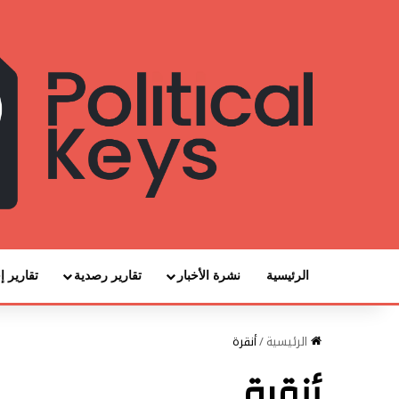
الرئيسية
نشرة الأخبار
تقارير رصدية
تقارير إ
الرئيسية
/
أنقرة
أنقرة