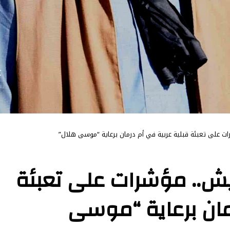
 على تعبئة قبلية عربية في أم درمان برعاية “موسى هلال”
ش.. مؤشرات على تعبئة
مان برعاية “موسى