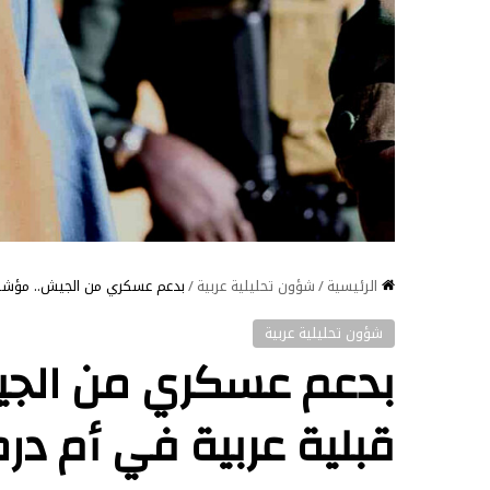
الرئيسية
/
شؤون تحليلية عربية
/
بدعم عسكري من الجيش.. مؤشرات
شؤون تحليلية عربية
بدعم عسكري من الجي
قبلية عربية في أم در