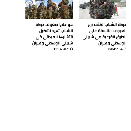
حركة الشباب تكثف زرع
عبر خلايا صغيرة.. حركة
العبوات الناسفة على
الشباب تعيد تشكيل
الطرق الفرعية في شبيلي
انتشارها الميداني في
الوسطى وهيران
شبيلي الوسطى وهيران
30/04/2026
30/04/2026