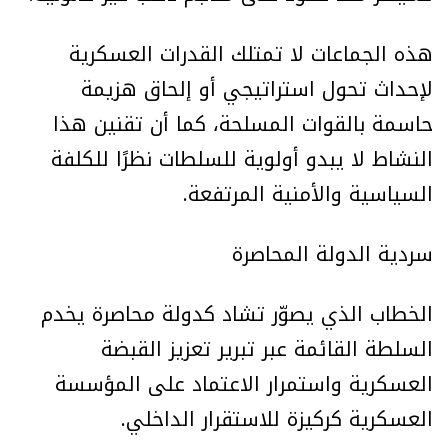
هذه الجماعات لا تمتلك القدرات العسكرية
لإحداث تحول استراتيجي أو إلحاق هزيمة
حاسمة بالقوات المسلحة، كما أن تقنين هذا
النشاط لا يبدو أولوية للسلطات نظرًا للكلفة
السياسية والأمنية المرتفعة.
سردية الدولة المحاصرة
الخطاب الذي يصوّر تشاد كدولة محاصرة يخدم
السلطة القائمة عبر تبرير تعزيز القبضة
العسكرية واستمرار الاعتماد على المؤسسة
العسكرية كركيزة للاستقرار الداخلي.