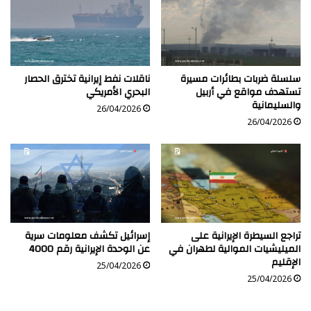
سلسلة ضربات بطائرات مسيرة
ناقلات نفط إيرانية تخترق الحصار
تستهدف مواقع في أربيل
البحري الأمريكي
والسليمانية
26/04/2026
26/04/2026
تراجع السيطرة الإيرانية على
إسرائيل تكشف معلومات سرية
الميليشيات الموالية لطهران في
عن الوحدة الإيرانية رقم 4000
الإقليم
25/04/2026
25/04/2026