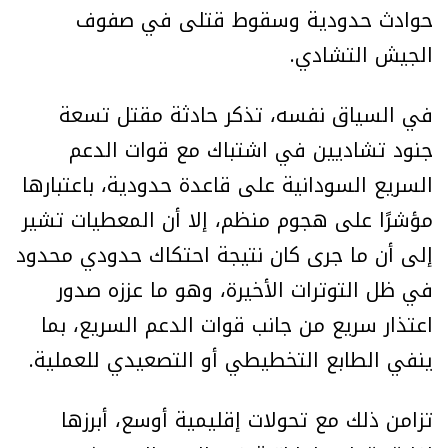
حوادث حدودية وسقوط قتلى في صفوف
الجيش التشادي.
في السياق نفسه، تذكر حادثة مقتل تسعة
جنود تشاديين في اشتباك مع قوات الدعم
السريع السودانية على قاعدة حدودية، باعتبارها
مؤشرًا على هجوم منظم، إلا أن المعطيات تشير
إلى أن ما جرى كان نتيجة احتكاك حدودي محدود
في ظل التوترات الأخيرة، وهو ما عززه صدور
اعتذار سريع من جانب قوات الدعم السريع، بما
ينفي الطابع التخطيطي أو التصعيدي للعملية.
تزامن ذلك مع تحولات إقليمية أوسع، أبرزها