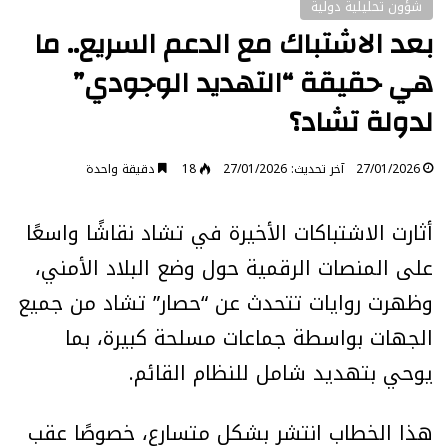
شؤون تحليلية دولية
بعد الاشتباك مع الدعم السريع.. ما
هي حقيقة “التهديد الوجودي”
لدولة تشاد؟
27/01/2026
آخر تحديث: 27/01/2026
18
دقيقة واحدة
أثارت الاشتباكات الأخيرة في تشاد نقاشًا واسعًا
على المنصات الرقمية حول وضع البلاد الأمني،
وظهرت روايات تتحدث عن “حصار” تشاد من جميع
الجهات بواسطة جماعات مسلحة كبيرة، بما
يوحي بتهديد شامل للنظام القائم.
هذا الخطاب انتشر بشكل متسارع، خصوصًا عقب