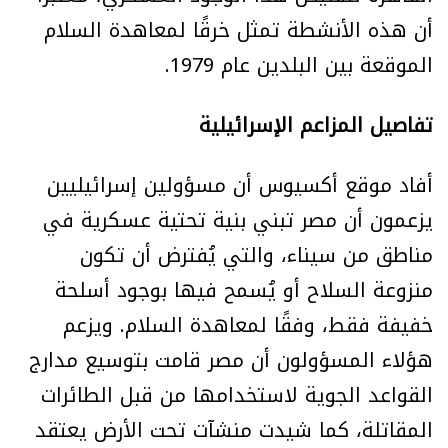
أن هذه الأنشطة تمثل خرقًا لمعاهدة السلام
الموقعة بين البلدين عام 1979.
تفاصيل المزاعم الإسرائيلية
أفاد موقع أكسيوس أن مسؤولين إسرائيليين
يزعمون أن مصر تبني بنية تحتية عسكرية في
مناطق من سيناء، والتي يُفترض أن تكون
منزوعة السلاح أو يُسمح فيها بوجود أسلحة
خفيفة فقط، وفقًا لمعاهدة السلام. ويزعم
هؤلاء المسؤولون أن مصر قامت بتوسيع مدارج
القواعد الجوية لاستخدامها من قبل الطائرات
المقاتلة، كما شيدت منشآت تحت الأرض يعتقد