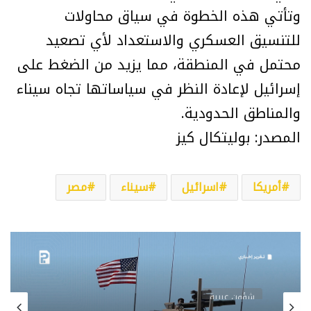
وتأتي هذه الخطوة في سياق محاولات
للتنسيق العسكري والاستعداد لأي تصعيد
محتمل في المنطقة، مما يزيد من الضغط على
إسرائيل لإعادة النظر في سياساتها تجاه سيناء
والمناطق الحدودية.
المصدر: بوليتكال كيز
أمريكا
اسرائيل
سيناء
مصر
شؤون عربية