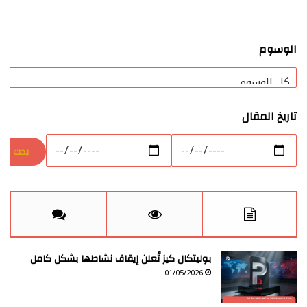
الوسوم
تاريخ المقال
بوليتكال كيز تُعلن إيقاف نشاطها بشكل كامل
01/05/2026