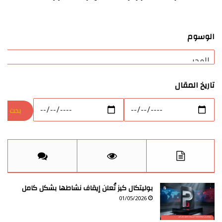
الوسوم
تاريخ المقال
بوليتكال كيز تُعلن إيقاف نشاطها بشكل كامل
01/05/2026