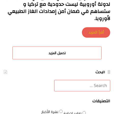
لدولة أوروبية ليست حدودية مع تركيا و
ستساهم في ضمان أمن إمدادات الغاز الطبيعي
لأوروبا.
أقرأ المزيد
تحميل المزيد
البحث
التصنيفات
نشرة الأخبار
تقارير إخبارية