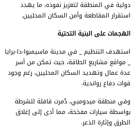
دولية في المنطقة لتعزيز نفوذه، ما يهدد
استقرار المقاطعة وأمن السكان المحليين.
الهجمات على البنية التحتية
استهدف التنظيم _ في مدينة ماسيمبوا-دا-برايا
_ مواقع مشاريع الطاقة، حيث تمكن من أسر
عدة عمال وتهديد السكان المحليين، رغم وجود
قوات دفاع رواندية.
وفي منطقة ميدومبي، دُمرت قافلة للشرطة
بواسطة سيارات مفخخة، مما أدى إلى إغلاق
الطرق وإثارة الذعر.