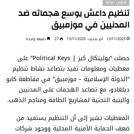
شؤون دولية
تنظيم داعش يوسع هجماته ضد
المدنيين في موزمبيق
13/11/2025
آخر تحديث: 13/11/2025
27
دقيقة واحدة
حصلت “بوليتكال كيز | Political Keys” على
معطيات ومعلومات تفيد بتصاعد نشاط تنظيم
“الدولة الإسلامية – موزمبيق” في مقاطعة كابو
ديلغادو، مع تصاعد الهجمات على المدنيين
والبنية التحتية لمشاريع الطاقة ومناجم الذهب.
المعطيات تشير إلى أن التنظيم يستفيد من
ضعف الحماية الأمنية المحلية ووجود شركات