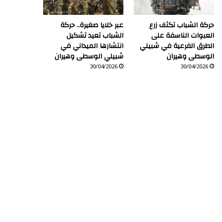
حركة الشباب تكثف زرع
عبر خلايا صغيرة.. حركة
العبوات الناسفة على
الشباب تعيد تشكيل
الطرق الفرعية في شبيلي
انتشارها الميداني في
الوسطى وهيران
شبيلي الوسطى وهيران
30/04/2026
30/04/2026