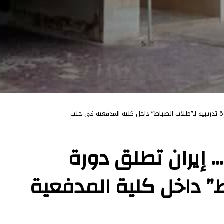
تدريبية لـ”طلاب الضباط” داخل كلية المدفعية في حلب
إيران تطلق دورة
ط” داخل كلية المدفعية