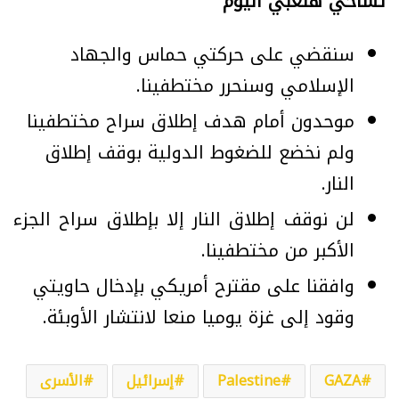
تساحي هنغبي اليوم
سنقضي على حركتي حماس والجهاد
الإسلامي وسنحرر مختطفينا.
موحدون أمام هدف إطلاق سراح مختطفينا
ولم نخضع للضغوط الدولية بوقف إطلاق
النار.
لن نوقف إطلاق النار إلا بإطلاق سراح الجزء
الأكبر من مختطفينا.
وافقنا على مقترح أمريكي بإدخال حاويتي
وقود إلى غزة يوميا منعا لانتشار الأوبئة.
GAZA
Palestine
إسرائيل
الأسرى