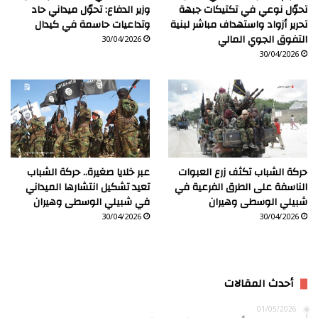
تحوّل نوعي في تكتيكات جبهة
وزير الدفاع: تحوّل ميداني حاد
تحرير أزواد واستهداف مباشر لبنية
وتداعيات حاسمة في كيدال
التفوق الجوي المالي
30/04/2026
30/04/2026
حركة الشباب تكثف زرع العبوات
عبر خلايا صغيرة.. حركة الشباب
الناسفة على الطرق الفرعية في
تعيد تشكيل انتشارها الميداني
شبيلي الوسطى وهيران
في شبيلي الوسطى وهيران
30/04/2026
30/04/2026
أحدث المقالات
01/05/2026