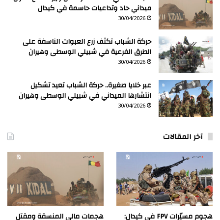
ميداني حاد وتداعيات حاسمة في كيدال
30/04/2026
حركة الشباب تكثف زرع العبوات الناسفة على
الطرق الفرعية في شبيلي الوسطى وهيران
30/04/2026
عبر خلايا صغيرة.. حركة الشباب تعيد تشكيل
انتشارها الميداني في شبيلي الوسطى وهيران
30/04/2026
آخر المقالات
هجوم مسيّرات FPV في كيدال:
هجمات مالي المنسقة ومقتل