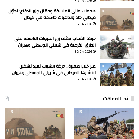
30/04/2026
هجمات مالي المنسقة ومقتل وزير الدفاع: تحوّل
ميداني حاد وتداعيات حاسمة في كيدال
30/04/2026
حركة الشباب تكثف زرع العبوات الناسفة على
الطرق الفرعية في شبيلي الوسطى وهيران
30/04/2026
عبر خلايا صغيرة.. حركة الشباب تعيد تشكيل
انتشارها الميداني في شبيلي الوسطى وهيران
30/04/2026
آخر المقالات