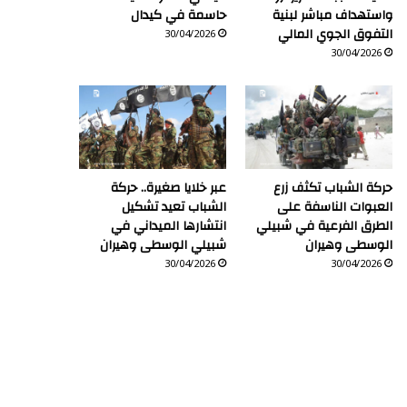
واستهداف مباشر لبنية
حاسمة في كيدال
التفوق الجوي المالي
30/04/2026
30/04/2026
حركة الشباب تكثف زرع
عبر خلايا صغيرة.. حركة
العبوات الناسفة على
الشباب تعيد تشكيل
الطرق الفرعية في شبيلي
انتشارها الميداني في
الوسطى وهيران
شبيلي الوسطى وهيران
30/04/2026
30/04/2026