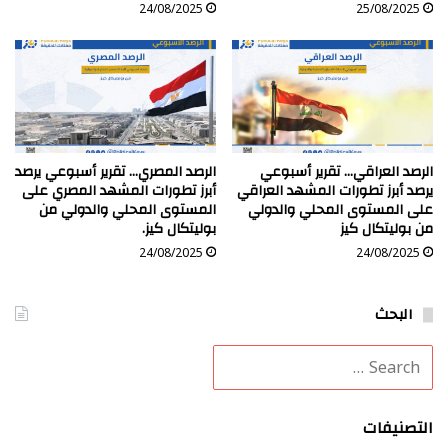
24/08/2025
25/08/2025
الرصد العراقي… تقرير أسبوعي
الرصد المصري… تقرير أسبوعي يرصد
يرصد أبرز تطورات المشهد العراقي
أبرز تطورات المشهد المصري على
على المستوى المحلي والدولي
المستوى المحلي والدولي من
من بوليتكال كيز
بوليتكال كيز.
24/08/2025
24/08/2025
البحث
التصنيفات