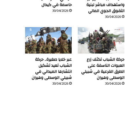
واستهداف مباشر لبنية
حاسمة في كيدال
التفوق الجوي المالي
30/04/2026
30/04/2026
حركة الشباب تكثف زرع
عبر خلايا صغيرة.. حركة
العبوات الناسفة على
الشباب تعيد تشكيل
الطرق الفرعية في شبيلي
انتشارها الميداني في
الوسطى وهيران
شبيلي الوسطى وهيران
30/04/2026
30/04/2026