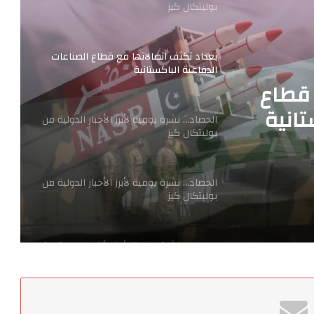
الدفاعية الباكستانية
الحصاد… نشرة يومية لأبرز الأخبار الدولية من
بوليتكال كيز
لأخبار
الحصاد… نشرة يومية لأبرز الأخبار الدولية من
بوليتكال كيز
 قطاع
الحصاد… نشرة يومية لأبرز الأخبار الدولية من
تانية
بوليتكال كيز
الحصاد… نشرة يومية لأبرز الأخبار الدولية من
بوليتكال كيز
بغداد تكثف اتصالاتها مع قطاع الصناعات