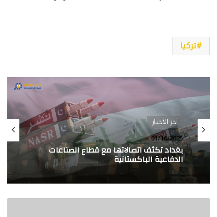
تركيا
آخر الأخبار
01/10/2025
بغداد تكثف اتصالاتها مع قطاع الصناعات
الدفاعية الباكستانية
عاجل
|