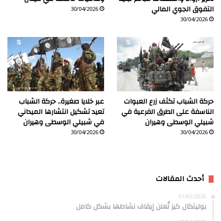
التفوق الجوي المالي
30/04/2026
30/04/2026
حركة الشباب تكثف زرع العبوات
عبر خلايا صغيرة.. حركة الشباب
الناسفة على الطرق الفرعية في
تعيد تشكيل انتشارها الميداني
شبيلي الوسطى وهيران
في شبيلي الوسطى وهيران
30/04/2026
30/04/2026
أحدث المقالات
01/05/2026
بوليتكال كيز تُعلن إيقاف نشاطها بشكل كامل