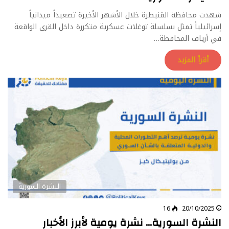
شهدت محافظة القنيطرة خلال الأشهر الأخيرة تصعيداً ميدانياً
إسرائيلياً تمثل بسلسلة توغلات عسكرية متكررة داخل القرى الواقعة
في أرياف المحافظة…
أقرأ المزيد
النشرة السورية
16
20/10/2025
النشرة السورية… نشرة يومية لأبرز الأخبار