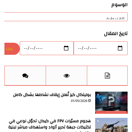
الوسوم
تاريخ المقال
بوليتكال كيز تُعلن إيقاف نشاطها بشكل كامل
01/05/2026
هجوم مسيّرات FPV في كيدال: تحوّل نوعي في
تكتيكات جبهة تحرير أزواد واستهداف مباشر لبنية