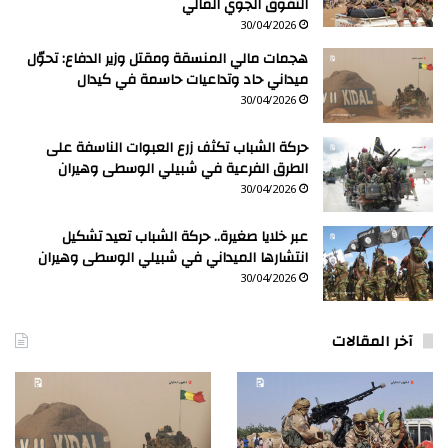
التفوق الجوي المالي
30/04/2026
هجمات مالي المنسقة ومقتل وزير الدفاع: تحوّل
ميداني حاد وتداعيات حاسمة في كيدال
30/04/2026
حركة الشباب تكثف زرع العبوات الناسفة على
الطرق الفرعية في شبيلي الوسطى وهيران
30/04/2026
عبر خلايا صغيرة.. حركة الشباب تعيد تشكيل
انتشارها الميداني في شبيلي الوسطى وهيران
30/04/2026
آخر المقالات