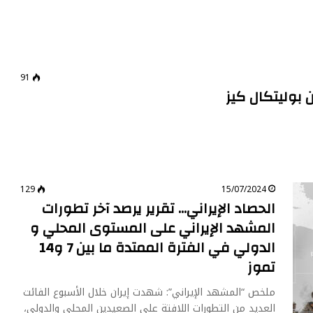
91
ن بوليتكال كيز
129
15/07/2024
الحصاد الإيراني… تقرير يرصد آخر تطورات
المشهد الإيراني على المستوى المحلي و
الدولي في الفترة الممتدة ما بين 7 و14
تموز
ملخص “المشهد الإيراني”: شهدت إيران خلال الأسبوع الفائت
العديد من التطورات اللافتة على الصعيدين المحلي والدولي،