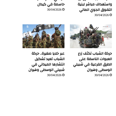
واستهداف مباشر لبنية
حاسمة في كيدال
التفوق الجوي المالي
30/04/2026
30/04/2026
حركة الشباب تكثف زرع
عبر خلايا صغيرة.. حركة
العبوات الناسفة على
الشباب تعيد تشكيل
الطرق الفرعية في شبيلي
انتشارها الميداني في
الوسطى وهيران
شبيلي الوسطى وهيران
30/04/2026
30/04/2026