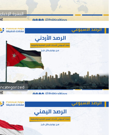
النشرة الإخباري
ncategorized