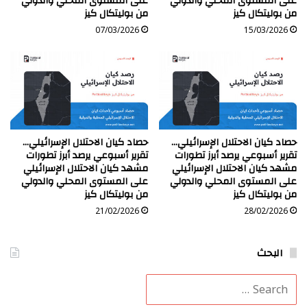
على المستوى المحلي والدولي
على المستوى المحلي والدولي
من بوليتكال كيز
من بوليتكال كيز
07/03/2026
15/03/2026
حصاد كيان الاحتلال الإسرائيلي…
حصاد كيان الاحتلال الإسرائيلي…
تقرير أسبوعي يرصد أبرز تطورات
تقرير أسبوعي يرصد أبرز تطورات
مشهد كيان الاحتلال الإسرائيلي
مشهد كيان الاحتلال الإسرائيلي
على المستوى المحلي والدولي
على المستوى المحلي والدولي
من بوليتكال كيز
من بوليتكال كيز
21/02/2026
28/02/2026
البحث