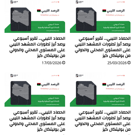
الحصاد الليبي… تقرير أسبوعي
الحصاد الليبي… تقرير أسبوعي
يرصد أبرز تطورات المشهد الليبي
يرصد أبرز تطورات المشهد الليبي
على المستوى المحلي والدولي
على المستوى المحلي والدولي
من بوليتكال كيز
من بوليتكال كيز
17/03/2026
25/03/2026
الحصاد الليبي… تقرير أسبوعي
الحصاد الليبي… تقرير أسبوعي
يرصد أبرز تطورات المشهد الليبي
يرصد أبرز تطورات المشهد الليبي
على المستوى المحلي والدولي
على المستوى المحلي والدولي
من بوليتكال كيز
من بوليتكال كيز