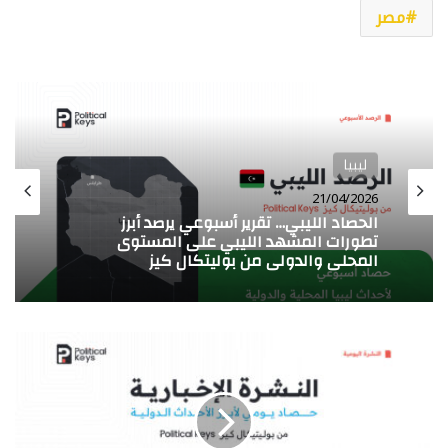
مصر
ليبيا
ليبيا
16/04/2026
21/04/2026
الحصاد الليبي… تقرير أسبوعي يرصد أبرز
تطورات المشهد الليبي على المستوى
المحلي والدولي من بوليتكال كيز
الحصاد الليبي… تقرير أسبوعي يرصد أبرز
النشرة
تطورات المشهد الليبي على المستوى
الدولية…
المحلي والدولي من بوليتكال كيز
نشرة
يومية
لأبرز
الأخبار