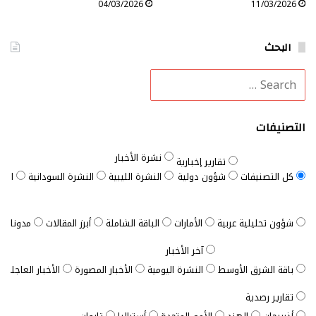
04/03/2026
11/03/2026
البحث
التصنيفات
نشرة الأخبار
تقارير إخبارية
كل التصنيفات
شؤون دولية
النشرة الليبية
النشرة السودانية
النش
شؤون تحليلية عربية
الأمارات
الباقة الشاملة
أبرز المقالات
مدونات ب
آخر الأخبار
باقة الشرق الأوسط
النشرة اليومية
الأخبار المصورة
الأخبار العاجلة
تقارير رصدية