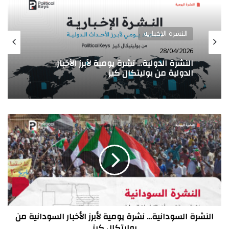
النشرة الإخبارية
النشرة الإخبارية
19/04/2026
28/04/2026
النشرة الدولية… نشرة يومية لأبرز الأخبار
الدولية من بوليتكال كيز
النشرة الدولية… نشرة يومية لأبرز الأخبار
النشرة
الدولية من بوليتكال كيز
السودانية…
نشرة
يومية
لأبرز
الأخبار
السودانية
من
بوليتكال
كيز
النشرة السودانية… نشرة يومية لأبرز الأخبار السودانية من
بوليتكال كيز