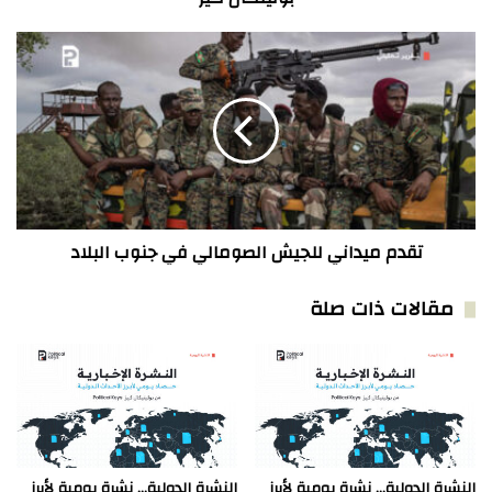
تقدم
ميداني
للجيش
الصومالي
في
جنوب
البلاد
تقدم ميداني للجيش الصومالي في جنوب البلاد
مقالات ذات صلة
النشرة الدولية… نشرة يومية لأبرز
النشرة الدولية… نشرة يومية لأبرز