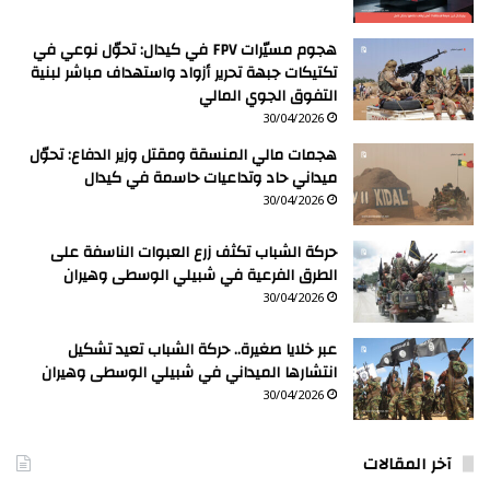
هجوم مسيّرات FPV في كيدال: تحوّل نوعي في
تكتيكات جبهة تحرير أزواد واستهداف مباشر لبنية
التفوق الجوي المالي
30/04/2026
هجمات مالي المنسقة ومقتل وزير الدفاع: تحوّل
ميداني حاد وتداعيات حاسمة في كيدال
30/04/2026
حركة الشباب تكثف زرع العبوات الناسفة على
الطرق الفرعية في شبيلي الوسطى وهيران
30/04/2026
عبر خلايا صغيرة.. حركة الشباب تعيد تشكيل
انتشارها الميداني في شبيلي الوسطى وهيران
30/04/2026
آخر المقالات