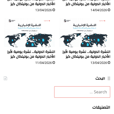
الأخبار الدولية من بوليتكال كيز
الأخبار الدولية من بوليتكال كيز
13/04/2026
14/04/2026
النشرة الدولية… نشرة يومية لأبرز
النشرة الدولية… نشرة يومية لأبرز
الأخبار الدولية من بوليتكال كيز
الأخبار الدولية من بوليتكال كيز
11/04/2026
13/04/2026
البحث
التصنيفات