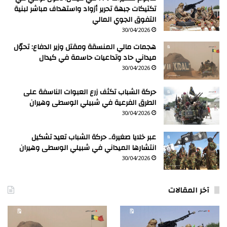
تكتيكات جبهة تحرير أزواد واستهداف مباشر لبنية
التفوق الجوي المالي
30/04/2026
هجمات مالي المنسقة ومقتل وزير الدفاع: تحوّل
ميداني حاد وتداعيات حاسمة في كيدال
30/04/2026
حركة الشباب تكثف زرع العبوات الناسفة على
الطرق الفرعية في شبيلي الوسطى وهيران
30/04/2026
عبر خلايا صغيرة.. حركة الشباب تعيد تشكيل
انتشارها الميداني في شبيلي الوسطى وهيران
30/04/2026
آخر المقالات