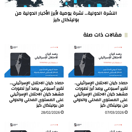
من
بوليتكال
كيز
النشرة الدولية… نشرة يومية لأبرز الأخبار الدولية من
بوليتكال كيز
مقالات ذات صلة
حصاد كيان الاحتلال الإسرائيلي..
حصاد كيان الاحتلال الإسرائيلي…
تقرير أسبوعي يرصد أبرز تطورات
تقرير أسبوعي يرصد أبرز تطورات
مشهد كيان الاحتلال الإسرائيلي
مشهد كيان الاحتلال الإسرائيلي
على المستوى المحلي والدولي
على المستوى المحلي والدولي
من بوليتكال كيز
من بوليتكال كيز
28/02/2026
07/03/2026