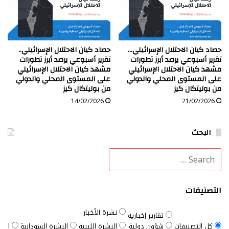
حصاد كيان الاحتلال الإسرائيلي…
حصاد كيان الاحتلال الإسرائيلي..
تقرير أسبوعي يرصد أبرز تطورات
تقرير أسبوعي يرصد أبرز تطورات
مشهد كيان الاحتلال الإسرائيلي
مشهد كيان الاحتلال الإسرائيلي
على المستوى المحلي والدولي
على المستوى المحلي والدولي
من بوليتكال كيز
من بوليتكال كيز
14/02/2026
21/02/2026
البحث
التصنيفات
نشرة الأخبار
تقارير إخبارية
كل التصنيفات
شؤون دولية
النشرة الليبية
النشرة السودانية
النش