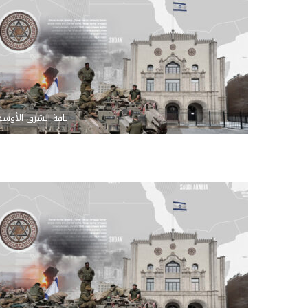
باقة الشرق الأوس