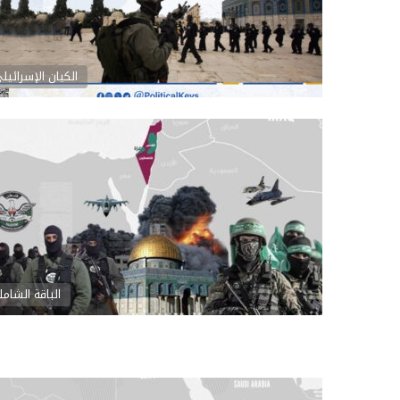
الكيان الإسرائيل
الباقة الشامل