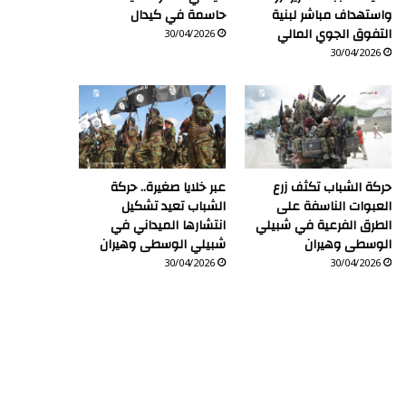
واستهداف مباشر لبنية
حاسمة في كيدال
التفوق الجوي المالي
30/04/2026
30/04/2026
حركة الشباب تكثف زرع
عبر خلايا صغيرة.. حركة
العبوات الناسفة على
الشباب تعيد تشكيل
الطرق الفرعية في شبيلي
انتشارها الميداني في
الوسطى وهيران
شبيلي الوسطى وهيران
30/04/2026
30/04/2026