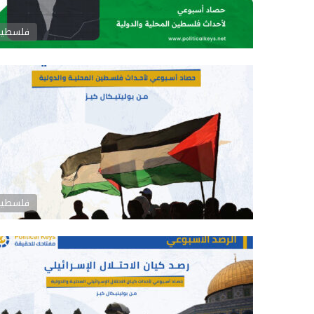
فلسطين
فلسطين