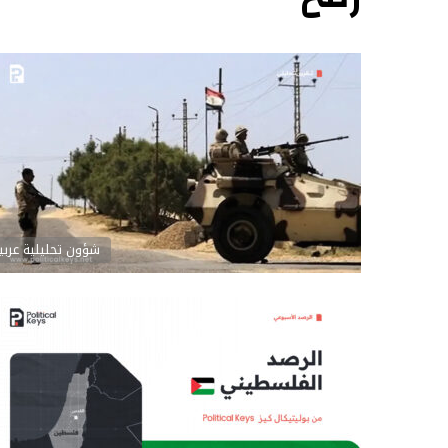
شؤون تحليلية عربي