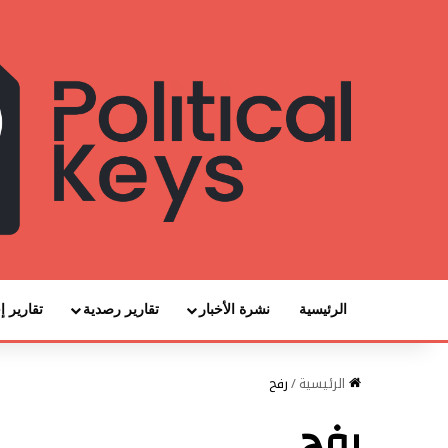
الرئيسية
نشرة الأخبار
تقارير رصدية
تقارير إ
الرئيسية
/
رفح
رفح