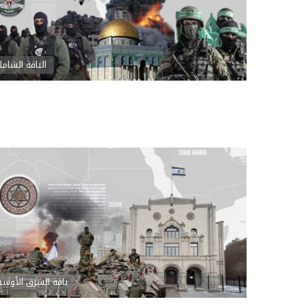
الباقة الشامل
باقة الشرق الأوس