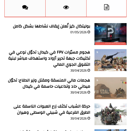
بوليتكال كيز تُعلن إيقاف نشاطها بشكل كامل
01/05/2026
هجوم مسيّرات FPV في كيدال: تحوّل نوعي في
تكتيكات جبهة تحرير أزواد واستهداف مباشر لبنية
التفوق الجوي المالي
30/04/2026
هجمات مالي المنسقة ومقتل وزير الدفاع: تحوّل
ميداني حاد وتداعيات حاسمة في كيدال
30/04/2026
حركة الشباب تكثف زرع العبوات الناسفة على
الطرق الفرعية في شبيلي الوسطى وهيران
30/04/2026