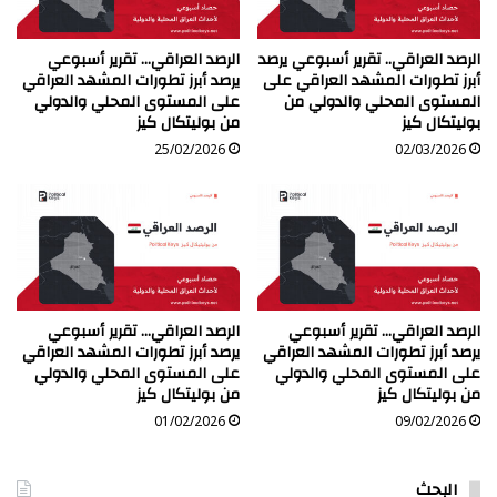
الرصد العراقي.. تقرير أسبوعي يرصد
الرصد العراقي… تقرير أسبوعي
أبرز تطورات المشهد العراقي على
يرصد أبرز تطورات المشهد العراقي
المستوى المحلي والدولي من
على المستوى المحلي والدولي
بوليتكال كيز
من بوليتكال كيز
25/02/2026
02/03/2026
الرصد العراقي… تقرير أسبوعي
الرصد العراقي… تقرير أسبوعي
يرصد أبرز تطورات المشهد العراقي
يرصد أبرز تطورات المشهد العراقي
على المستوى المحلي والدولي
على المستوى المحلي والدولي
من بوليتكال كيز
من بوليتكال كيز
01/02/2026
09/02/2026
البحث