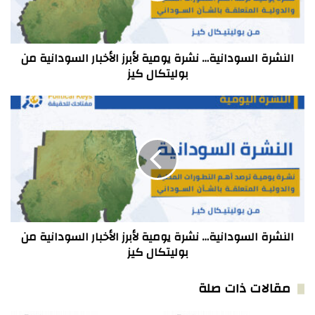
السودانية
من
بوليتكال
كيز
النشرة السودانية… نشرة يومية لأبرز الأخبار السودانية من
بوليتكال كيز
النشرة
السودانية…
نشرة
يومية
لأبرز
الأخبار
السودانية
من
بوليتكال
كيز
النشرة السودانية… نشرة يومية لأبرز الأخبار السودانية من
بوليتكال كيز
مقالات ذات صلة