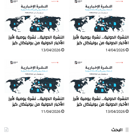
النشرة الدولية… نشرة يومية لأبرز
النشرة الدولية… نشرة يومية لأبرز
الأخبار الدولية من بوليتكال كيز
الأخبار الدولية من بوليتكال كيز
13/04/2026
14/04/2026
النشرة الدولية… نشرة يومية لأبرز
النشرة الدولية… نشرة يومية لأبرز
الأخبار الدولية من بوليتكال كيز
الأخبار الدولية من بوليتكال كيز
11/04/2026
13/04/2026
البحث