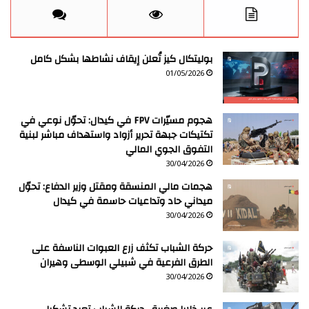
بوليتكال كيز تُعلن إيقاف نشاطها بشكل كامل
01/05/2026
هجوم مسيّرات FPV في كيدال: تحوّل نوعي في
تكتيكات جبهة تحرير أزواد واستهداف مباشر لبنية
التفوق الجوي المالي
30/04/2026
هجمات مالي المنسقة ومقتل وزير الدفاع: تحوّل
ميداني حاد وتداعيات حاسمة في كيدال
30/04/2026
حركة الشباب تكثف زرع العبوات الناسفة على
الطرق الفرعية في شبيلي الوسطى وهيران
30/04/2026