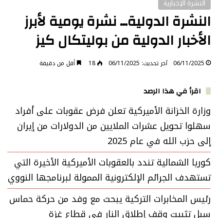
النشرة الإخبارية
النشرة الدولية… نشرة يومية لأبرز
الأخبار الدولية من بوليتكال كيز
06/11/2025
آخر تحديث: 06/11/2025
18
أقل من دقيقة
اقرأ في هذا الرصد
وزارة الخزانة الأميركية تعلن فرض عقوبات على أفراد
سهلوا تحويل عشرات الملايين من الدولارات من إيران
إلى حزب الله في عام 2025
كوريا الشمالية تندد بالعقوبات الأميركية الأخيرة التي
تستهدف الجرائم الإلكترونية الممولة لبرنامجها النووي
رئيس المخابرات التركية يبحث مع وفد من حركة حماس
سبل تثبيت وقف إطلاق النار في قطاع غزة