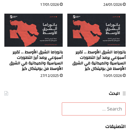
17/01/2026
24/01/2026
بانوراما الشرق الأوسط … تقرير
بانوراما الشرق الأوسط … تقرير
أسبوعي يرصد أبرز التطورات
أسبوعي يرصد أبرز التطورات
السياسية والميدانية في الشرق
السياسية والميدانية في الشرق
الأوسط من بوليتكال كيز
الأوسط من بوليتكال كيز
27/12/2025
10/01/2026
البحث
التصنيفات