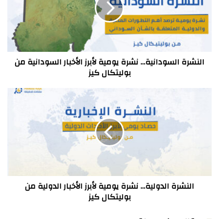
لأبرز
الأخبار
السودانية
من
بوليتكال
كيز
النشرة السودانية… نشرة يومية لأبرز الأخبار السودانية من
بوليتكال كيز
النشرة
الدولية…
نشرة
يومية
لأبرز
الأخبار
الدولية
من
بوليتكال
كيز
النشرة الدولية… نشرة يومية لأبرز الأخبار الدولية من
بوليتكال كيز