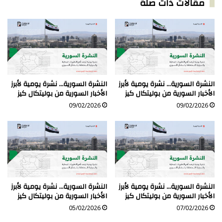
مقالات ذات صلة
النشرة السورية… نشرة يومية لأبرز
النشرة السورية… نشرة يومية لأبرز
الأخبار السورية من بوليتكال كيز
الأخبار السورية من بوليتكال كيز
09/02/2026
09/02/2026
النشرة السورية… نشرة يومية لأبرز
النشرة السورية… نشرة يومية لأبرز
الأخبار السورية من بوليتكال كيز
الأخبار السورية من بوليتكال كيز
05/02/2026
07/02/2026