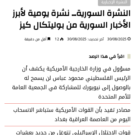
النشرة الإخبارية
النشرة السورية… نشرة يومية لأبرز
الأخبار السورية من بوليتكال كيز
30/08/2025
آخر تحديث: 30/08/2025
12
أقل من دقيقة
اقرأ في هذا الرصد
مسؤول في وزارة الخارجية الأمريكية يكشف أن
الرئيس الفلسطيني محمود عباس لن يسمح له
بالوصول إلى نيويورك للمشاركة في الجمعية العامة
للأمم المتحدة
مصادر تفيد بأن القوات الأمريكية ستباشر الانسحاب
اليوم من العاصمة العراقية بغداد
قوات الاحتلال الإسرائيلي تتوغل من جديد بعشرات