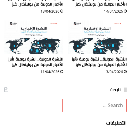
الأخبار الدولية من بوليتكال كيز
الأخبار الدولية من بوليتكال كيز
13/04/2026
14/04/2026
النشرة الدولية… نشرة يومية لأبرز
النشرة الدولية… نشرة يومية لأبرز
الأخبار الدولية من بوليتكال كيز
الأخبار الدولية من بوليتكال كيز
11/04/2026
13/04/2026
البحث
التصنيفات