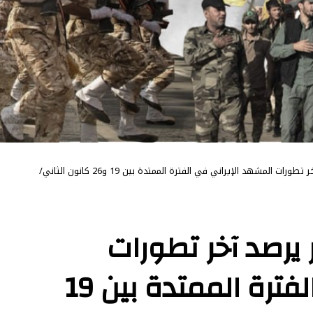
الحصاد الإيراني…. تقرير يرصد آخر تطورات المشهد الإيراني في الفترة الممتدة بين 19 و26 كانون الثاني/
ر يرصد آخر تطورات
المشهد الإيراني في الفترة الممتدة بين 19