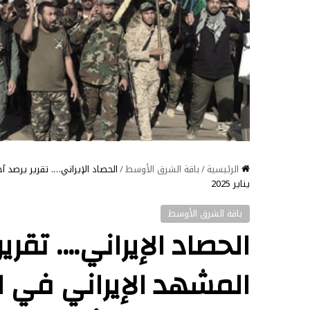
الرئيسية
/
باقة الشرق الأوسط
/
يناير 2025
باقة الشرق الأوسط
الحصاد الإيراني…. تقري