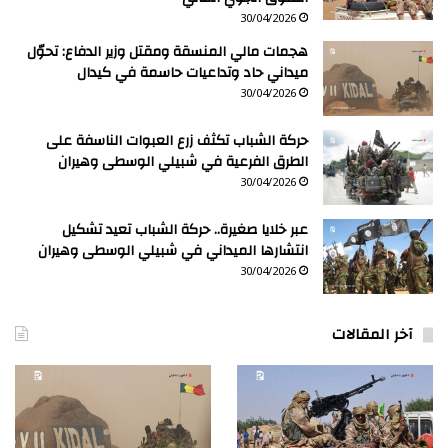
30/04/2026
هجمات مالي المنسقة ومقتل وزير الدفاع: تحوّل
ميداني حاد وتداعيات حاسمة في كيدال
30/04/2026
حركة الشباب تكثف زرع العبوات الناسفة على
الطرق الفرعية في شبيلي الوسطى وهيران
30/04/2026
عبر خلايا صغيرة.. حركة الشباب تعيد تشكيل
انتشارها الميداني في شبيلي الوسطى وهيران
30/04/2026
آخر المقالات