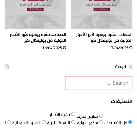
الحصاد… نشرة يومية لأبرز الأخبار
الحصاد… نشرة يومية لأبرز الأخبار
الدولية من بوليتكال كيز
الدولية من بوليتكال كيز
16/04/2025
17/04/2025
البحث
التصنيفات
نشرة الأخبار
تقارير إخبارية
كل التصنيفات
شؤون دولية
النشرة الليبية
النشرة السودانية
النش