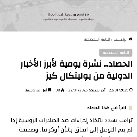
الرئيسية
/
الباقة المخصصة
الباقة المخصصة
الحصاد… نشرة يومية لأبرز الأخبار
الدولية من بوليتكال كيز
22/01/2025
آخر تحديث: 22/01/2025
98
أقل من دقيقة
اقرأ في هذا الحصاد
ترامب يهدد باتخاذ إجراءات ضد الصادرات الروسية إذا
لم يتم التوصل إلى اتفاق بشأن أوكرانيا، وصحيفة