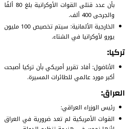
بأن عدد قتلى القوات الأوكرانية بلغ 80 ألفًا
والجرحى 400 ألف.
الخارجية الألمانية: سيتم تخصيص 100 مليون
يورو لأوكرانيا في الشتاء.
تركيا:
الأناضول: أفاد تقرير أمريكي بأن تركيا أصبحت
أكبر مورد عالمي للطائرات المسيرة.
العراق:
رئيس الوزراء العراقي:
القوات الأمريكية لم تعد ضرورية في العراق