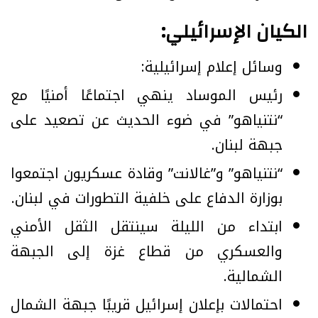
الكيان الإسرائيلي:
وسائل إعلام إسرائيلية:
رئيس الموساد ينهي اجتماعًا أمنيًا مع
“نتنياهو” في ضوء الحديث عن تصعيد على
جبهة لبنان.
“نتنياهو” و”غالانت” وقادة عسكريون اجتمعوا
بوزارة الدفاع على خلفية التطورات في لبنان.
ابتداء من الليلة سينتقل الثقل الأمني
والعسكري من قطاع غزة إلى الجبهة
الشمالية.
احتمالات بإعلان إسرائيل قريبًا جبهة الشمال