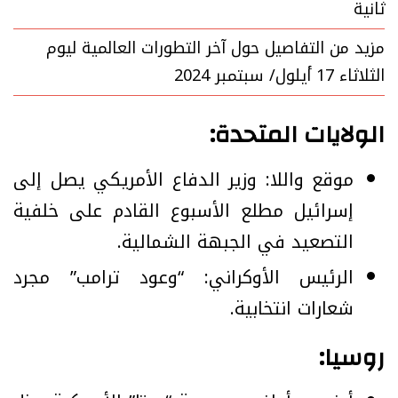
ثانية
مزيد من التفاصيل حول آخر التطورات العالمية ليوم
الثلاثاء 17 أيلول/ سبتمبر 2024
الولايات المتحدة:
موقع واللا: وزير الدفاع الأمريكي يصل إلى
إسرائيل مطلع الأسبوع القادم على خلفية
التصعيد في الجبهة الشمالية.
الرئيس الأوكراني: “وعود ترامب” مجرد
شعارات انتخابية.
روسيا: