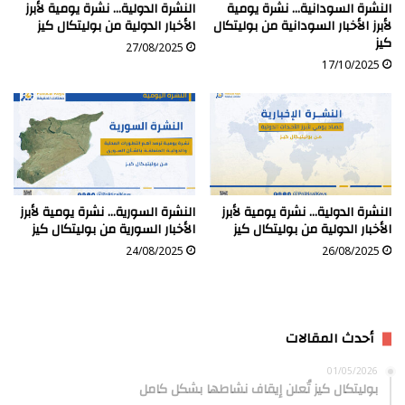
النشرة السودانية… نشرة يومية
النشرة الدولية… نشرة يومية لأبرز
لأبرز الأخبار السودانية من بوليتكال
الأخبار الدولية من بوليتكال كيز
كيز
27/08/2025
17/10/2025
النشرة الدولية… نشرة يومية لأبرز
النشرة السورية… نشرة يومية لأبرز
الأخبار الدولية من بوليتكال كيز
الأخبار السورية من بوليتكال كيز
24/08/2025
26/08/2025
أحدث المقالات
01/05/2026
بوليتكال كيز تُعلن إيقاف نشاطها بشكل كامل