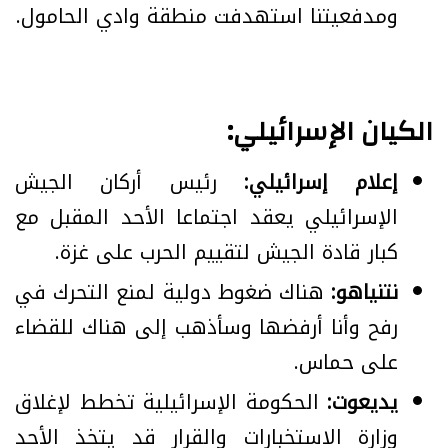
ومدفعيتنا استهدفت منطقة وادي الحامول.
الكيان الإسرائيلي:
إعلام إسرائيلي:
رئيس أركان الجيش
الإسرائيلي يعقد اجتماعا الأحد المقبل مع
كبار قادة الجيش لتقييم الحرب على غزة.
نتنياهو:
هناك ضغوط دولية لمنع التحرك في
رفح وأنا أرفضها وسأذهب إلى هناك للقضاء
على حماس.
يديعوت:
الحكومة الإسرائيلية تخطط لإغلاق
وزارة الاستخبارات والقرار قد يتخذ الأحد