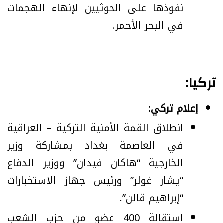
نفوذها على الحوثيين لإنهاء الهجمات
في البحر الأحمر.
تركيا:
إعلام تركي:
انطلاق القمة الأمنية التركية – العراقية
في العاصمة بغداد بمشاركة وزير
الخارجية “هاكان فيدان” ووزير الدفاع
“يشار غولر” ورئيس جهاز الاستخبارات
“إبراهيم قالن”.
استقالة 400 عضو من حزب الشعب