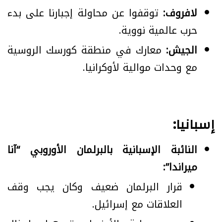
لافروف:
‏توقفوا عن محاولة إجبارنا على بدء
حرب عالمية نووية.
الجيش:
معارك في منطقة كورسك الروسية
مع وحدات موالية لأوكرانيا.
إسبانيا:
النائبة الإسبانية بالبرلمان الأوروبي “آنا
ميراندا”:
قرار البرلمان ضعيف وكان يجب وقف
العلاقات مع إسرائيل.