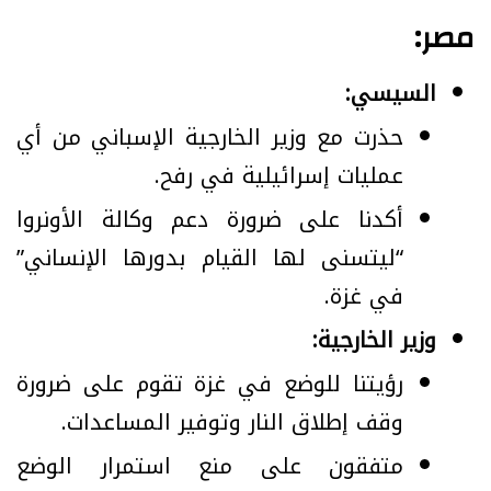
مصر:
السيسي:
حذرت مع وزير الخارجية الإسباني من أي
عمليات إسرائيلية في رفح.
أكدنا على ضرورة دعم وكالة الأونروا
“ليتسنى لها القيام بدورها الإنساني”
في غزة.
وزير الخارجية:
رؤيتنا للوضع في غزة تقوم على ضرورة
وقف إطلاق النار وتوفير المساعدات.
متفقون على منع استمرار الوضع