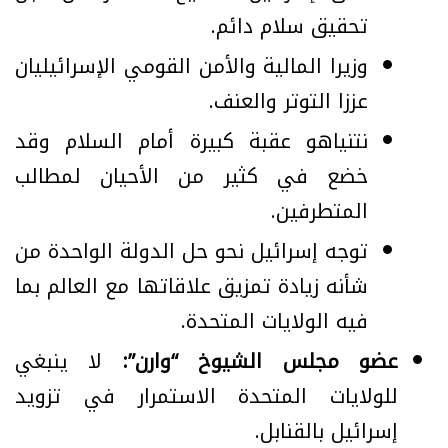
تحقيق سلام دائم.
وزيرا المالية والأمن القومي الإسرائيليان
عززا التوتر والعنف.
نتنياهو عقبة كبيرة أمام السلام وقد
خضع في كثير من الأحيان لمطالب
المتطرفين.
توجه إسرائيل نحو حل الدولة الواحدة من
شأنه زيادة تمزيق علاقاتها مع العالم بما
فيه الولايات المتحدة.
عضو مجلس الشيوخ “وارن”:
لا ينبغي
للولايات المتحدة الاستمرار في تزويد
إسرائيل بالقنابل.