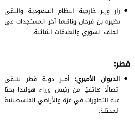
زار وزير خارجية النظام السعودية والتقى
نظيره بن فرحان وناقشا آخر المستجدات في
الملف السوري والعلاقات الثنائية.
قطر:
الديوان الأميري:
أمير دولة قطر يتلقى
اتصالًا هاتفيًا من رئيس وزراء هولندا بحثا
فيه التطورات في غزة والأراضي الفلسطينية
المحتلة.