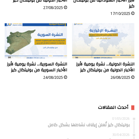
لأبرز الأخبار السودانية من بوليتكال
الأخبار الدولية من بوليتكال كيز
كيز
27/08/2025
17/10/2025
النشرة الدولية… نشرة يومية لأبرز
النشرة السورية… نشرة يومية لأبرز
الأخبار الدولية من بوليتكال كيز
الأخبار السورية من بوليتكال كيز
24/08/2025
26/08/2025
أحدث المقالات
01/05/2026
بوليتكال كيز تُعلن إيقاف نشاطها بشكل كامل
30/04/2026