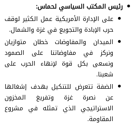
رئيس المكتب السياسي لحماس:
على الإدارة الأمريكية عمل الكثير لوقف
حرب الإبادة والتجويع في غزة والشمال.
الميدان والمفاوضات خطان متوازيان
ونركز في مفاوضاتنا على الصمود
ونسعى بكل قوة لإنهاء الحرب على
شعبنا.
الضفة تتعرض للتنكيل بهدف إشغالها
عن نصرة غزة وتفريغ المخزون
الاستراتيجي الذي تمثله في مشروع
المقاومة.