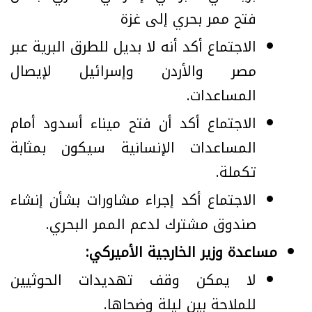
فتح ممر بحري إلى غزة
الاجتماع أكد أنه لا بديل للطرق البرية عبر
مصر والأردن وإسرائيل لإيصال
المساعدات.
الاجتماع أكد أن فتح ميناء أسدود أمام
المساعدات الإنسانية سيكون بمثابة
تكملة.
الاجتماع أكد إجراء مشاورات بشأن إنشاء
صندوق مشترك لدعم الممر البحري.
مساعدة وزير الخارجية الأميركي:
لا يمكن وقف تهديدات الحوثيين
للملاحة بين ليلة وضحاها.