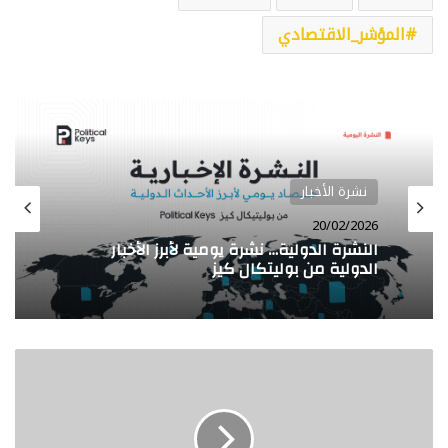
المؤشر_الاقتصادي
نشرة الأخبار
20/02/2026
النشرة الدولية… نشرة يومية لأبرز الأخبار
الدولية من بوليتكال كيز
الحصاد…
نشرة
إخبارية
يومية
من