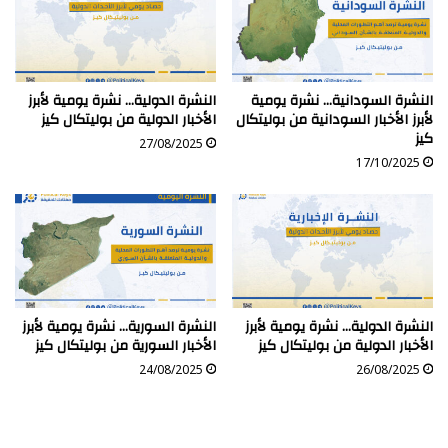
النشرة السودانية… نشرة يومية
النشرة الدولية… نشرة يومية لأبرز
لأبرز الأخبار السودانية من بوليتكال
الأخبار الدولية من بوليتكال كيز
كيز
27/08/2025
17/10/2025
النشرة الدولية… نشرة يومية لأبرز
النشرة السورية… نشرة يومية لأبرز
الأخبار الدولية من بوليتكال كيز
الأخبار السورية من بوليتكال كيز
24/08/2025
26/08/2025