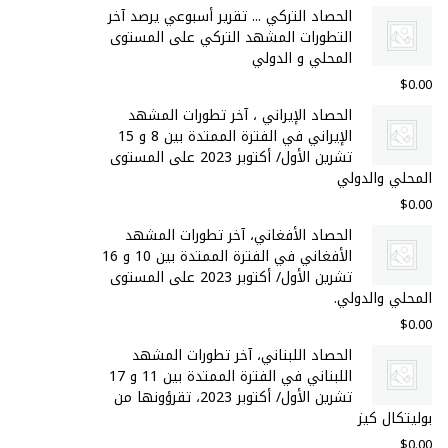
الحصاد التركي ... تقرير أسبوعي يرصد آخر
التطورات المشهد التركي على المستوى
المحلي و الدولي
$
0.00
الحصاد الإيراني ، آخر تطورات المشهد
الإيراني في الفترة الممتدة بين 8 و 15
تشرين الأول/ أكتوبر 2023 على المستوى
المحلي والدولي
$
0.00
الحصاد الأفغاني، آخر تطورات المشهد
الأفغاني في الفترة الممتدة بين 10 و 16
تشرين الأول/ أكتوبر 2023 على المستوى
المحلي والدولي.
$
0.00
الحصاد اللبناني، آخر تطورات المشهد
اللبناني في الفترة الممتدة بين 11 و 17
تشرين الأول/ أكتوبر 2023، تقرؤونها من
بوليتكال كيز
$
0.00