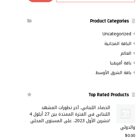
Product Categories
Uncategorized
الباقة المجانية
العالم
باقة أفريقيا
باقة الشرق الأوسط
Top Rated Products
الحصاد اللبناني، آخر تطورات المشهد
اللبناني في الفترة الممتدة بين 27 أيلول 4
/تشرين الأول 2023، على المستوى المحلي
والدولي
$
0.00