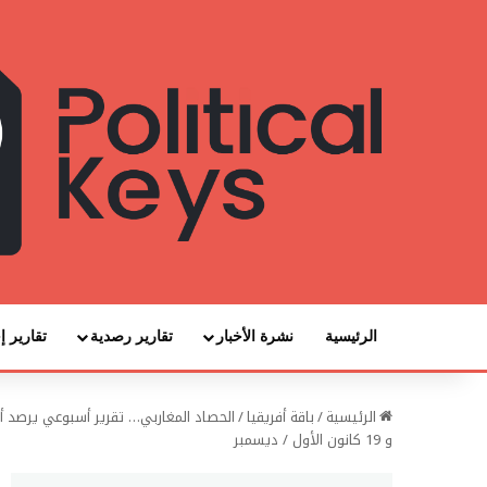
الرئيسية
نشرة الأخبار
تقارير رصدية
تقارير إ
الرئيسية
/
باقة أفريقيا
/
و 19 كانون الأول / ديسمبر