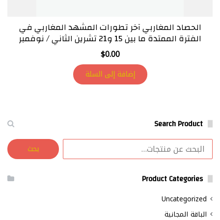
الحصاد المغاربي آخر تطورات المشهد المغاربي في
الفترة الممتدة ما بين 15 و21 تشرين الثاني / نوفمبر
$
0.00
إضافة إلى السلة
Search Product
البحث
بحث
عن:
Product Categories
Uncategorized
الباقة المجانية