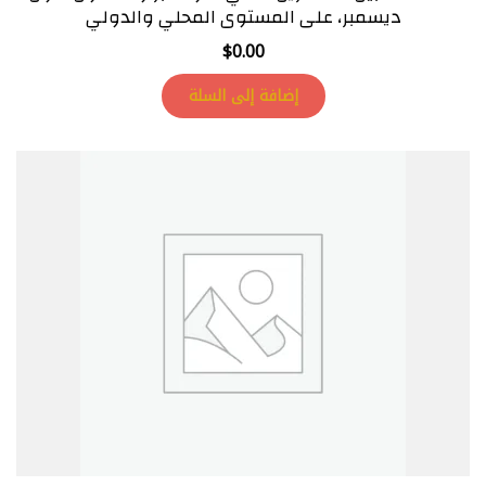
ديسمبر، على المستوى المحلي والدولي
$
0.00
إضافة إلى السلة