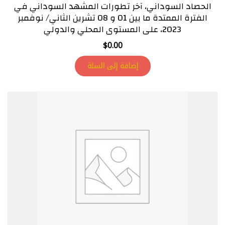
الحصاد السوداني، آخر تطورات المشهد السوداني في
الفترة الممتدة ما بين 01 و 08 تشرين الثاني/ نوفمبر
2023، على المستوى المحلي والدولي
$
0.00
إضافة إلى السلة