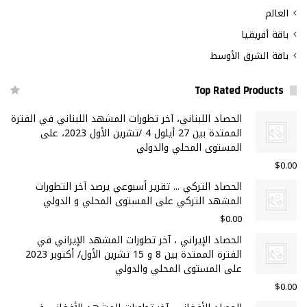
العالم
باقة أفريقيا
باقة الشرق الأوسط
Top Rated Products
الحصاد اللبناني، آخر تطورات المشهد اللبناني في الفترة
الممتدة بين 27 أيلول 4 /تشرين الأول 2023، على
المستوى المحلي والدولي
$
0.00
الحصاد التركي ... تقرير أسبوعي يرصد آخر التطورات
المشهد التركي على المستوى المحلي و الدولي
$
0.00
الحصاد الإيراني ، آخر تطورات المشهد الإيراني في
الفترة الممتدة بين 8 و 15 تشرين الأول/ أكتوبر 2023
على المستوى المحلي والدولي
$
0.00