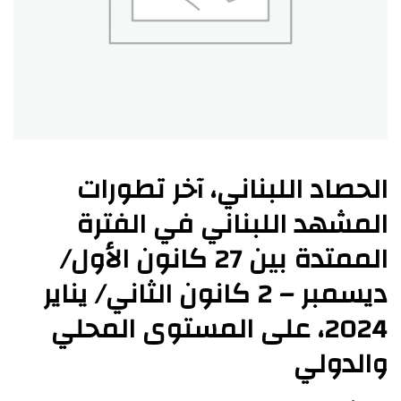
الحصاد اللبناني، آخر تطورات
المشهد اللبناني في الفترة
الممتدة بين 27 كانون الأول/
ديسمبر – 2 كانون الثاني/ يناير
2024، على المستوى المحلي
والدولي