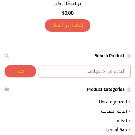
بوليتكال كيز
$
0.00
إضافة إلى السلة
Search Product
البحث
بحث
عن:
Product Categories
Uncategorized
الباقة المجانية
العالم
باقة أفريقيا