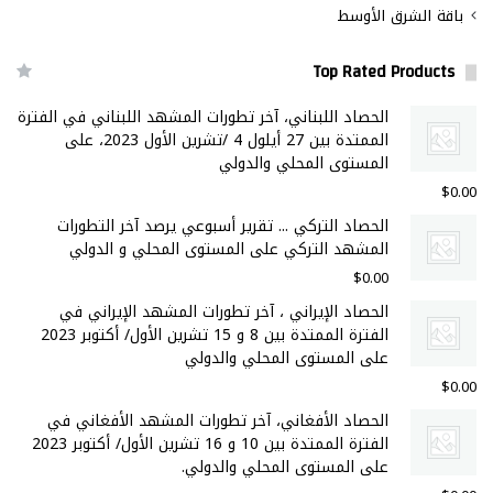
باقة الشرق الأوسط
Top Rated Products
الحصاد اللبناني، آخر تطورات المشهد اللبناني في الفترة
الممتدة بين 27 أيلول 4 /تشرين الأول 2023، على
المستوى المحلي والدولي
$
0.00
الحصاد التركي ... تقرير أسبوعي يرصد آخر التطورات
المشهد التركي على المستوى المحلي و الدولي
$
0.00
الحصاد الإيراني ، آخر تطورات المشهد الإيراني في
الفترة الممتدة بين 8 و 15 تشرين الأول/ أكتوبر 2023
على المستوى المحلي والدولي
$
0.00
الحصاد الأفغاني، آخر تطورات المشهد الأفغاني في
الفترة الممتدة بين 10 و 16 تشرين الأول/ أكتوبر 2023
على المستوى المحلي والدولي.