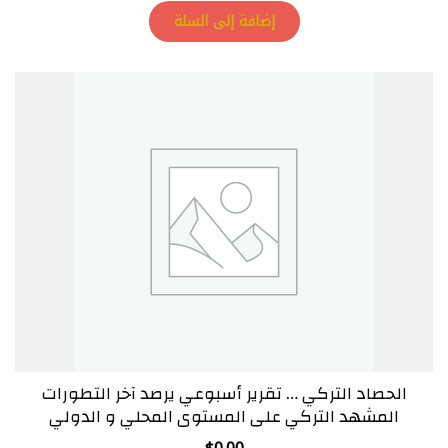
إضافة إلى السلة
الحصاد التركي … تقرير أسبوعي يرصد آخر التطورات
المشهد التركي على المستوى المحلي و الدولي