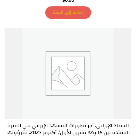
$
0.00
إضافة إلى السلة
الحصاد الإيراني، آخر تطورات المشهد الإيراني في الفترة
الممتدة بين 15 و22 تشرين الأول/ أكتوبر 2023، تقرؤونها