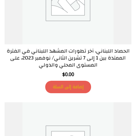
الحصاد اللبناني، آخر تطورات المشهد اللبناني في الفترة
الممتدة بين 1 إلى 7 تشرين الثاني/ نوفمبر 2023، على
المستوى المحلي والدولي
$
0.00
إضافة إلى السلة