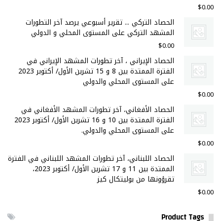
$
0.00
الحصاد التركي ... تقرير أسبوعي يرصد آخر التطورات
المشهد التركي على المستوى المحلي و الدولي
$
0.00
الحصاد الإيراني ، آخر تطورات المشهد الإيراني في
الفترة الممتدة بين 8 و 15 تشرين الأول/ أكتوبر 2023
على المستوى المحلي والدولي
$
0.00
الحصاد الأفغاني، آخر تطورات المشهد الأفغاني في
الفترة الممتدة بين 10 و 16 تشرين الأول/ أكتوبر 2023
على المستوى المحلي والدولي.
$
0.00
الحصاد اللبناني، آخر تطورات المشهد اللبناني في الفترة
الممتدة بين 11 و 17 تشرين الأول/ أكتوبر 2023،
تقرؤونها من بوليتكال كيز
$
0.00
Product Tags