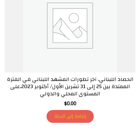
الحصاد اللبناني، آخر تطورات المشهد اللبناني في الفترة
الممتدة بين 25 إلى 31 تشرين الأول/ أكتوبر 2023،على
المستوى المحلي والدولي
$
0.00
إضافة إلى السلة