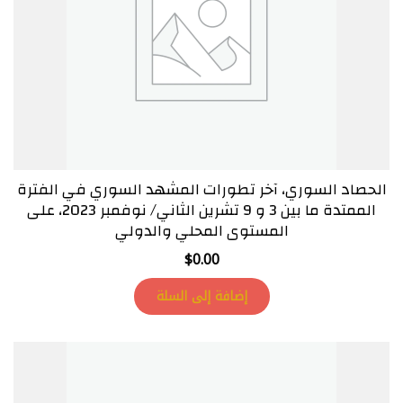
الحصاد السوري، آخر تطورات المشهد السوري في الفترة
الممتدة ما بين 3 و 9 تشرين الثاني/ نوفمبر 2023، على
المستوى المحلي والدولي
$
0.00
إضافة إلى السلة