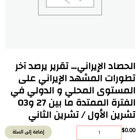
الحصاد الإيراني… تقرير يرصد آخر
تطورات المشهد الإيراني على
المستوى المحلي و الدولي في
الفترة الممتدة ما بين 27 و03
تشرين الأول / تشرين الثاني
كمية
$
0.00
إضافة إلى السلة
الحصاد