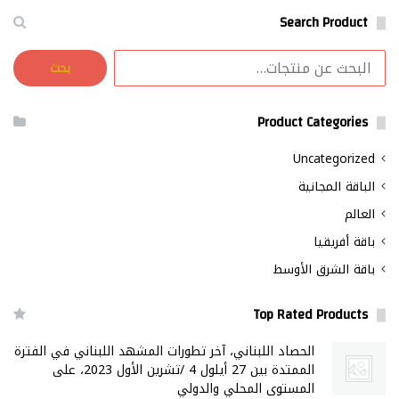
Search Product
البحث
بحث
عن:
Product Categories
Uncategorized
الباقة المجانية
العالم
باقة أفريقيا
باقة الشرق الأوسط
Top Rated Products
الحصاد اللبناني، آخر تطورات المشهد اللبناني في الفترة
الممتدة بين 27 أيلول 4 /تشرين الأول 2023، على
المستوى المحلي والدولي