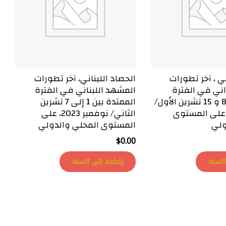
ني ، آخر تطورات
الحصاد اللبناني، آخر تطورات
اني في الفترة
المشهد اللبناني في الفترة
الممتدة بين 8 و 15 تشرين الأول/
الممتدة بين 1 إلى 7 تشرين
كتوبر 2023 على المستوى
الثاني/ نوفمبر 2023، على
ولي
المستوى المحلي والدولي
$
0.00
السلة
إضافة إلى السلة