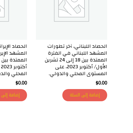
الحصاد اللبناني، آخر تطورات
الحصاد الإيرا
المشهد اللبناني في الفترة
المشهد الإير
الممتدة بين 18 إلى 24 تشرين
الأول/ أكتوبر 2023، على
أ
المستوى المحلي والدولي.
المحلي والد
$
0.00
$
0.00
إضافة إلى السلة
إضافة إلى 