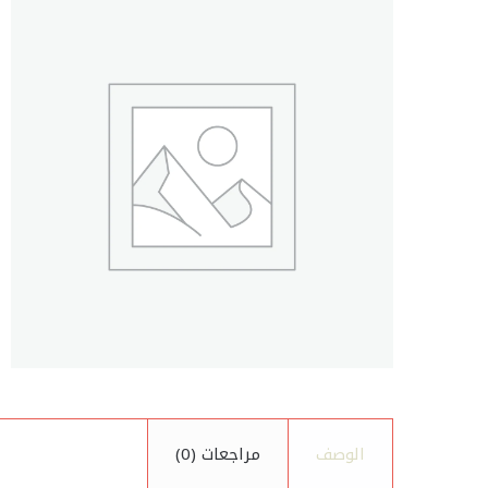
الوصف
مراجعات (0)