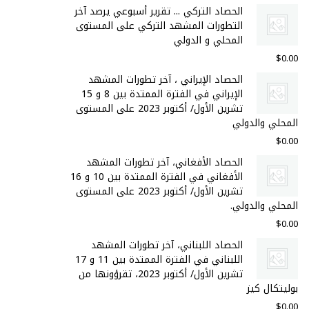
الحصاد التركي ... تقرير أسبوعي يرصد آخر
التطورات المشهد التركي على المستوى
المحلي و الدولي
$
0.00
الحصاد الإيراني ، آخر تطورات المشهد
الإيراني في الفترة الممتدة بين 8 و 15
تشرين الأول/ أكتوبر 2023 على المستوى
المحلي والدولي
$
0.00
الحصاد الأفغاني، آخر تطورات المشهد
الأفغاني في الفترة الممتدة بين 10 و 16
تشرين الأول/ أكتوبر 2023 على المستوى
المحلي والدولي.
$
0.00
الحصاد اللبناني، آخر تطورات المشهد
اللبناني في الفترة الممتدة بين 11 و 17
تشرين الأول/ أكتوبر 2023، تقرؤونها من
بوليتكال كيز
$
0.00