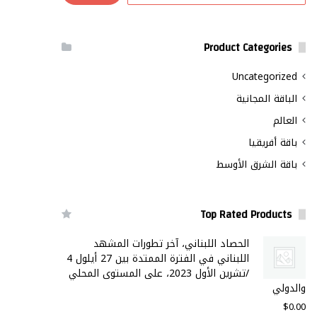
Product Categories
Uncategorized
الباقة المجانية
العالم
باقة أفريقيا
باقة الشرق الأوسط
Top Rated Products
الحصاد اللبناني، آخر تطورات المشهد
اللبناني في الفترة الممتدة بين 27 أيلول 4
/تشرين الأول 2023، على المستوى المحلي
والدولي
$
0.00