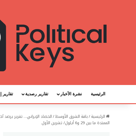
الرئيسية
نشرة الأخبار
تقارير رصدية
تقارير إ
الرئيسية
/
باقة الشرق الأوسط
/
الحصاد الإيراني… تقرير يرصد آ
الممتدة ما بين 29 و6 أيلول/ تشرين الأول