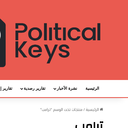
الرئيسية
نشرة الأخبار
تقارير رصدية
تقارير إ
الرئيسية
/
منتجات تحت الوسم “ترامب”
ترامب