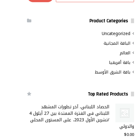
Product Categories
Uncategorized
الباقة المجانية
العالم
باقة أفريقيا
باقة الشرق الأوسط
Top Rated Products
الحصاد اللبناني، آخر تطورات المشهد
اللبناني في الفترة الممتدة بين 27 أيلول 4
/تشرين الأول 2023، على المستوى المحلي
والدولي
$
0.00