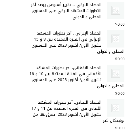
الحصاد التركي ... تقرير أسبوعي يرصد آخر
التطورات المشهد التركي على المستوى
المحلي و الدولي
$
0.00
الحصاد الإيراني ، آخر تطورات المشهد
الإيراني في الفترة الممتدة بين 8 و 15
تشرين الأول/ أكتوبر 2023 على المستوى
المحلي والدولي
$
0.00
الحصاد الأفغاني، آخر تطورات المشهد
الأفغاني في الفترة الممتدة بين 10 و 16
تشرين الأول/ أكتوبر 2023 على المستوى
المحلي والدولي.
$
0.00
الحصاد اللبناني، آخر تطورات المشهد
اللبناني في الفترة الممتدة بين 11 و 17
تشرين الأول/ أكتوبر 2023، تقرؤونها من
بوليتكال كيز
$
0.00