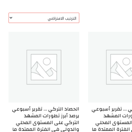
ي … تقرير أسبوعي
الحصاد التركي … تقرير أسبوعي
ورات المشهد
يرصد أبرز تطورات المشهد
المستوى المحلي
التركي على المستوى المحلي
لفترة الممتدة ما
والدولي في الفترة الممتدة ما