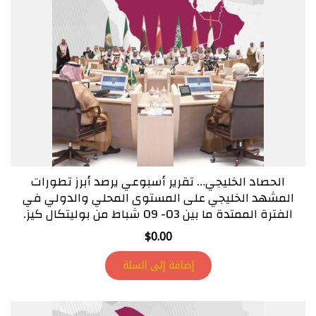
الحصاد الخليجي… تقرير أسبوعي يرصد أبرز تطورات
المشهد الخليجي على المستوى المحلي والدولي في
الفترة الممتدة ما بين 03- 09 شباط من بوليتكال كيز.
$
0.00
إضافة إلى السلة