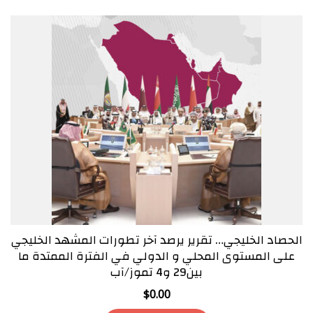
الحصاد الخليجي… تقرير يرصد آخر تطورات المشهد الخليجي
على المستوى المحلي و الدولي في الفترة الممتدة ما
بين29 و4 تموز/آب
$
0.00