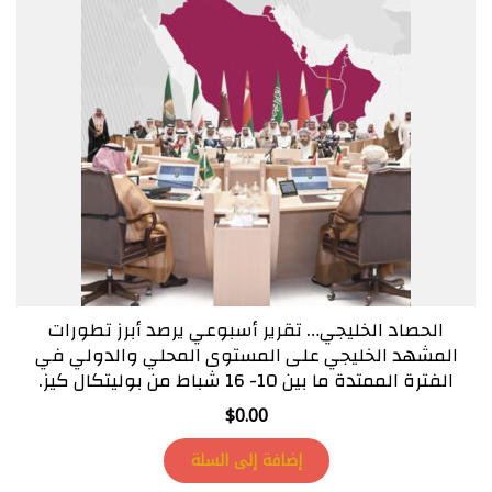
الحصاد الخليجي… تقرير أسبوعي يرصد أبرز تطورات
المشهد الخليجي على المستوى المحلي والدولي في
الفترة الممتدة ما بين 10- 16 شباط من بوليتكال كيز.
$
0.00
إضافة إلى السلة