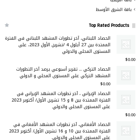
باقة الشرق الأوسط
Top Rated Products
الحصاد اللبناني، آخر تطورات المشهد اللبناني في الفترة
الممتدة بين 27 أيلول 4 /تشرين الأول 2023، على
المستوى المحلي والدولي
$
0.00
الحصاد التركي ... تقرير أسبوعي يرصد آخر التطورات
المشهد التركي على المستوى المحلي و الدولي
$
0.00
الحصاد الإيراني ، آخر تطورات المشهد الإيراني في
الفترة الممتدة بين 8 و 15 تشرين الأول/ أكتوبر 2023
على المستوى المحلي والدولي
$
0.00
الحصاد الأفغاني، آخر تطورات المشهد الأفغاني في
الفترة الممتدة بين 10 و 16 تشرين الأول/ أكتوبر 2023
على المستوى المحلي والدولي.