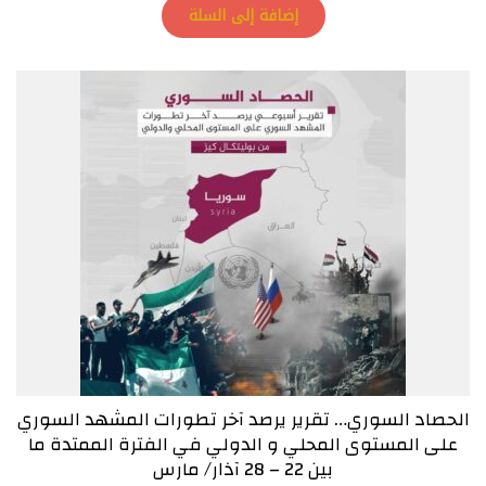
إضافة إلى السلة
الحصاد السوري… تقرير يرصد آخر تطورات المشهد السوري
على المستوى المحلي و الدولي في الفترة الممتدة ما
بين 22 – 28 آذار/ مارس