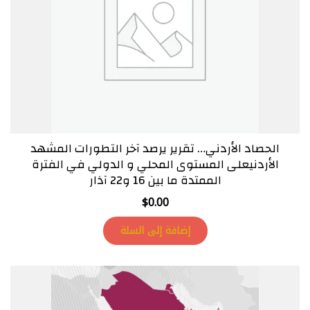
الحصاد الأردني… تقرير يرصد آخر التطورات المشهد
الأردنيعلى المستوى المحلي و الدولي في الفترة
الممتدة ما بين 16 و22 آذار
$
0.00
إضافة إلى السلة