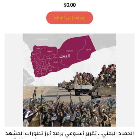
$
0.00
إضافة إلى السلة
الحصاد اليمني… تقرير أسبوعي يرصد أبرز تطورات المشهد