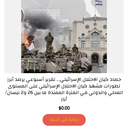
حصاد كيان الاحتلال الإسرائيلي… تقرير أسبوعي يرصد أبرز
تطورات مشهد كيان الاحتلال الإسرائيلي على المستوى
المحلي والدولي في الفترة الممتدة ما بين 26 و2 نيسان/
أيار
$
0.00
إضافة إلى السلة