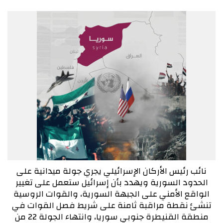
نائب رئيس الأركان الإسرائيلي يجري جولة ميدانية على
الحدود السورية ويهدد بأن إسرائيل ستعمل على تغيير
الواقع الأمني على الجبهة السورية، والقوات الروسية
تنشئ نقطة مراقبة ثامنة على شريط فصل القوات في
منطقة القنيطرة جنوبي سوريا، وانتهاء الجولة 22 من