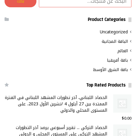
بحث
عن:
Product Categories
Uncategorized
الباقة المجانية
العالم
باقة أفريقيا
باقة الشرق الأوسط
Top Rated Products
الحصاد اللبناني، آخر تطورات المشهد اللبناني في الفترة
الممتدة بين 27 أيلول 4 /تشرين الأول 2023، على
المستوى المحلي والدولي
$
0.00
الحصاد التركي ... تقرير أسبوعي يرصد آخر التطورات
المشهد التركي على المستوى المحلي و الدولي