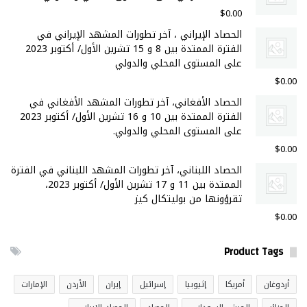
$
0.00
الحصاد الإيراني ، آخر تطورات المشهد الإيراني في
الفترة الممتدة بين 8 و 15 تشرين الأول/ أكتوبر 2023
على المستوى المحلي والدولي
$
0.00
الحصاد الأفغاني، آخر تطورات المشهد الأفغاني في
الفترة الممتدة بين 10 و 16 تشرين الأول/ أكتوبر 2023
على المستوى المحلي والدولي.
$
0.00
الحصاد اللبناني، آخر تطورات المشهد اللبناني في الفترة
الممتدة بين 11 و 17 تشرين الأول/ أكتوبر 2023،
تقرؤونها من بوليتكال كيز
$
0.00
Product Tags
أردوغان
أمريكا
إثيوبيا
إسرائيل
إيران
الأردن
الإمارات