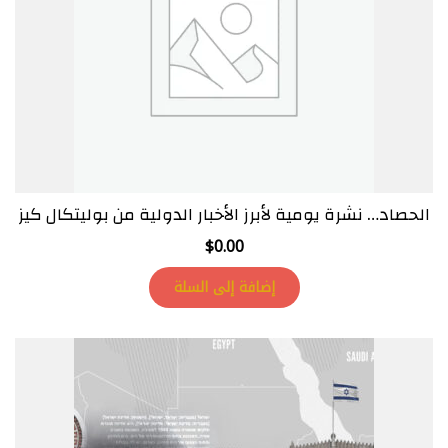
الحصاد… نشرة يومية لأبرز الأخبار الدولية من بوليتكال كيز
$
0.00
إضافة إلى السلة