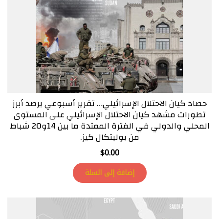
حصاد كيان الاحتلال الإسرائيلي… تقرير أسبوعي يرصد أبرز
تطورات مشهد كيان الاحتلال الإسرائيلي على المستوى
المحلي والدولي في الفترة الممتدة ما بين 14و20 شباط
من بوليتكال كيز.
$
0.00
إضافة إلى السلة