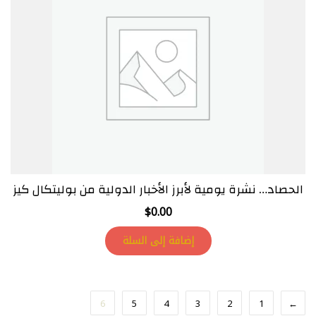
الحصاد… نشرة يومية لأبرز الأخبار الدولية من بوليتكال كيز
$
0.00
إضافة إلى السلة
6
5
4
3
2
1
→