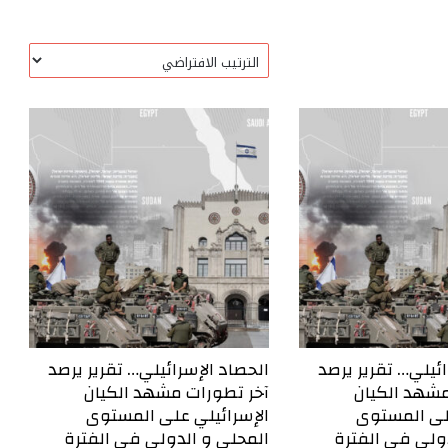
ائيلي… تقرير يرصد
الحصاد الإسرائيلي… تقرير يرصد
مشهد الكيان
آخر تطورات مشهد الكيان
على المستوى
الإسرائيلي على المستوى
ولي في الفترة
المحلي و الدولي في الفترة