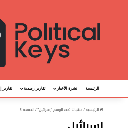
الرئيسية
نشرة الأخبار
تقارير رصدية
تقارير إ
الرئيسية
/
منتجات تحت الوسم “إسرائيل”
/
الصفحة 3
إسرائيل