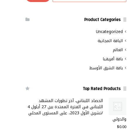
Product Categories
Uncategorized
الباقة المجانية
العالم
باقة أفريقيا
باقة الشرق الأوسط
Top Rated Products
الحصاد اللبناني، آخر تطورات المشهد
اللبناني في الفترة الممتدة بين 27 أيلول 4
/تشرين الأول 2023، على المستوى المحلي
والدولي
$
0.00