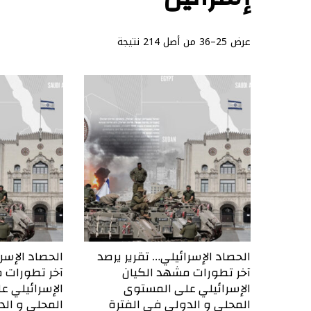
عرض 25–36 من أصل 214 نتيجة
الحصاد الإسرائيلي… تقرير يرصد
الحصاد الإسر
آخر تطورات مشهد الكيان
آخر تطورات 
الإسرائيلي على المستوى
الإسرائيلي 
المحلي و الدولي في الفترة
المحلي و الد