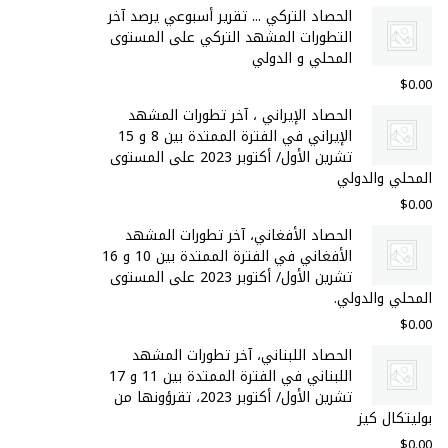
الحصاد التركي ... تقرير أسبوعي يرصد آخر
التطورات المشهد التركي على المستوى
المحلي و الدولي
$
0.00
الحصاد الإيراني ، آخر تطورات المشهد
الإيراني في الفترة الممتدة بين 8 و 15
تشرين الأول/ أكتوبر 2023 على المستوى
المحلي والدولي
$
0.00
الحصاد الأفغاني، آخر تطورات المشهد
الأفغاني في الفترة الممتدة بين 10 و 16
تشرين الأول/ أكتوبر 2023 على المستوى
المحلي والدولي.
$
0.00
الحصاد اللبناني، آخر تطورات المشهد
اللبناني في الفترة الممتدة بين 11 و 17
تشرين الأول/ أكتوبر 2023، تقرؤونها من
بوليتكال كيز
$
0.00