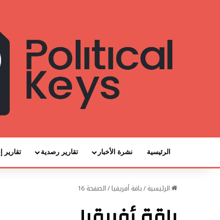
الرئيسية
نشرة الأخبار
تقارير رصدية
تقارير إ
الرئيسية
/
باقة أفريقيا
/
الصفحة 16
باقة أفريقيا