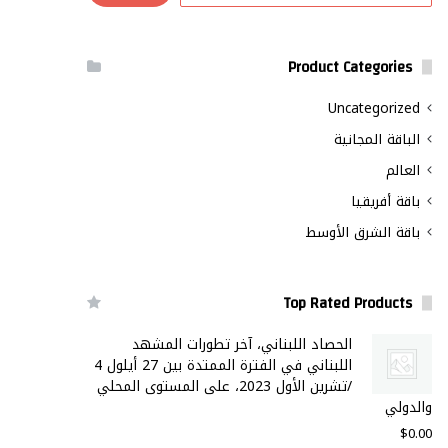
Product Categories
Uncategorized
الباقة المجانية
العالم
باقة أفريقيا
باقة الشرق الأوسط
Top Rated Products
الحصاد اللبناني، آخر تطورات المشهد
اللبناني في الفترة الممتدة بين 27 أيلول 4
/تشرين الأول 2023، على المستوى المحلي
والدولي
$
0.00