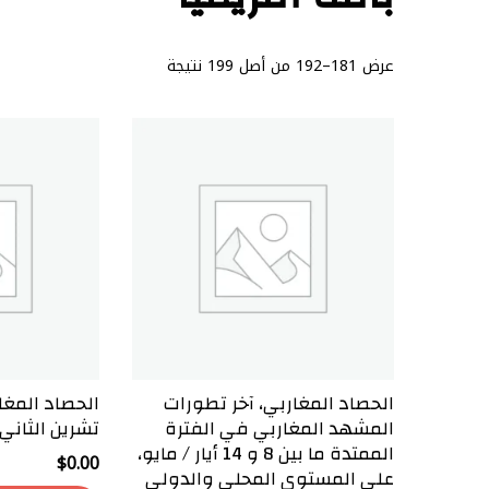
عرض 181–192 من أصل 199 نتيجة
الحصاد المغاربي، آخر تطورات
المشهد المغاربي في الفترة
تشرين الثاني 
الممتدة ما بين 8 و 14 أيار / مايو،
$
0.00
على المستوى المحلي والدولي