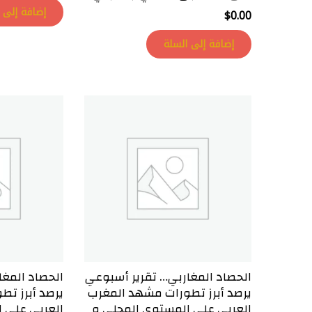
إضافة إلى 
$
0.00
إضافة إلى السلة
الحصاد المغاربي… تقرير أسبوعي
الحصاد المغا
يرصد أبرز تطورات مشهد المغرب
يرصد أبرز ت
العربي على المستوى المحلي و
العربي على 