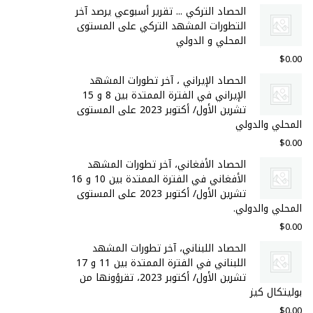
الحصاد التركي ... تقرير أسبوعي يرصد آخر
التطورات المشهد التركي على المستوى
المحلي و الدولي
$
0.00
الحصاد الإيراني ، آخر تطورات المشهد
الإيراني في الفترة الممتدة بين 8 و 15
تشرين الأول/ أكتوبر 2023 على المستوى
المحلي والدولي
$
0.00
الحصاد الأفغاني، آخر تطورات المشهد
الأفغاني في الفترة الممتدة بين 10 و 16
تشرين الأول/ أكتوبر 2023 على المستوى
المحلي والدولي.
$
0.00
الحصاد اللبناني، آخر تطورات المشهد
اللبناني في الفترة الممتدة بين 11 و 17
تشرين الأول/ أكتوبر 2023، تقرؤونها من
بوليتكال كيز
$
0.00