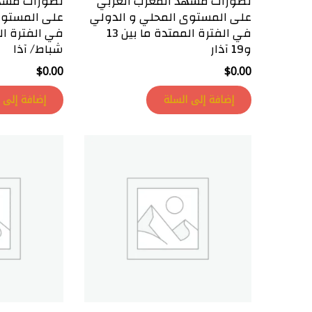
تطورات مشهد المغرب العربي
تطورات مشهد
على المستوى المحلي و الدولي
على المستوى
في الفترة الممتدة ما بين 13
و19 آذار
شباط/ آذا
$
0.00
$
0.00
إضافة إلى السلة
إضافة إلى 