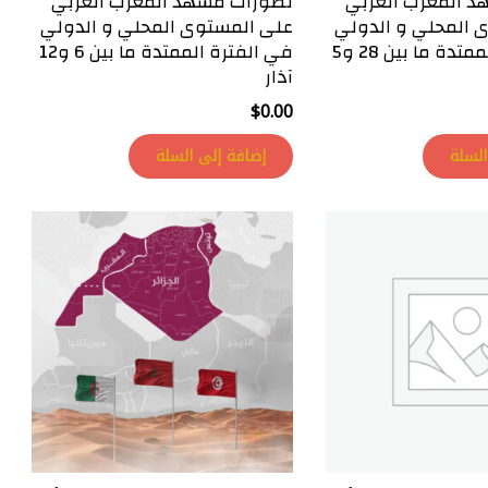
 المغرب العربي
تطورات مشهد المغرب العربي
 المحلي و الدولي
على المستوى المحلي و الدولي
في الفترة الممتدة ما بين 28 و5
في الفترة الممتدة ما بين 6 و12
آذار
$
0.00
السلة
إضافة إلى السلة