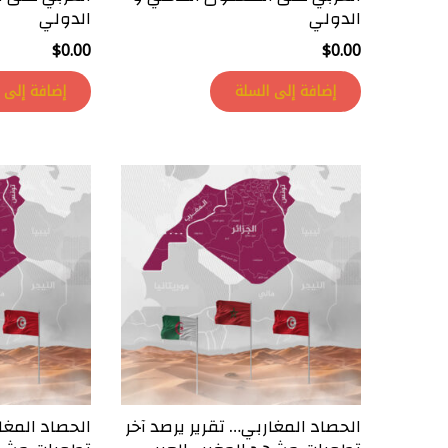
الدولي
الدولي
$
0.00
$
0.00
إضافة إلى السلة
إضافة إلى 
الحصاد المغاربي… تقرير يرصد آخر
الحصاد المغا